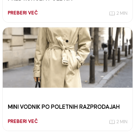
PREBERI VEČ
2 MIN
MINI VODNIK PO POLETNIH RAZPRODAJAH
PREBERI VEČ
2 MIN