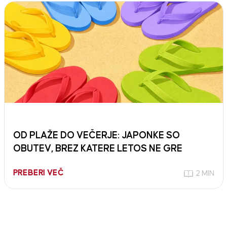
OD PLAŽE DO VEČERJE: JAPONKE SO
OBUTEV, BREZ KATERE LETOS NE GRE
PREBERI VEČ
2 MIN