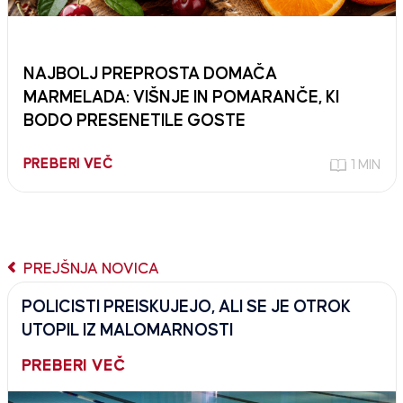
NAJBOLJ PREPROSTA DOMAČA
MARMELADA: VIŠNJE IN POMARANČE, KI
BODO PRESENETILE GOSTE
PREBERI VEČ
1 MIN
PREJŠNJA NOVICA
POLICISTI PREISKUJEJO, ALI SE JE OTROK
UTOPIL IZ MALOMARNOSTI
PREBERI VEČ