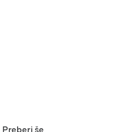
Preberi še