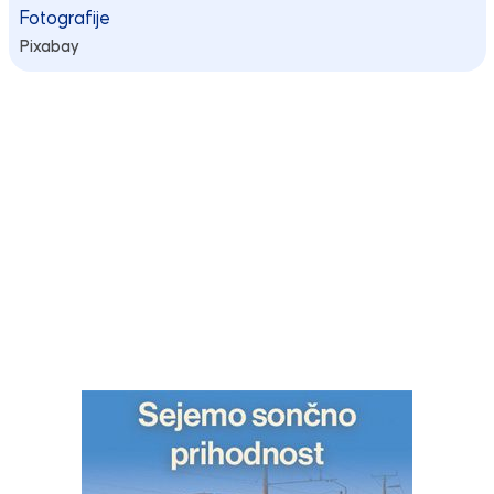
Fotografije
Pixabay