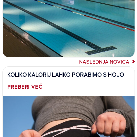
NASLEDNJA NOVICA
KOLIKO KALORIJ LAHKO PORABIMO S HOJO
PREBERI VEČ