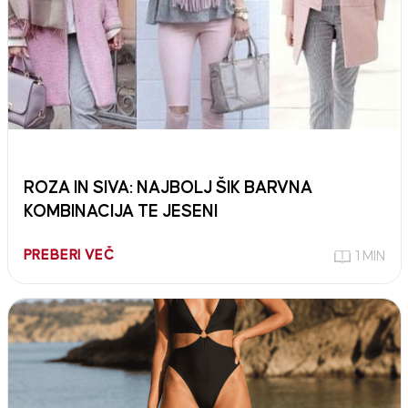
ROZA IN SIVA: NAJBOLJ ŠIK BARVNA
KOMBINACIJA TE JESENI
PREBERI VEČ
1 MIN