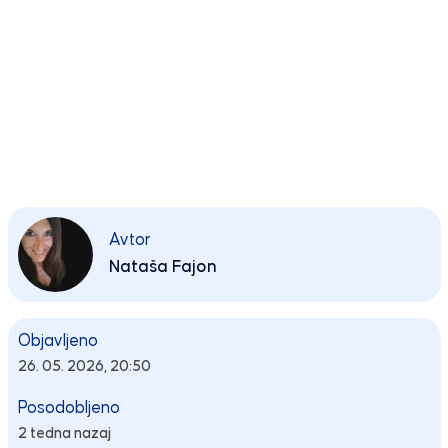
Avtor
Nataša Fajon
Objavljeno
26. 05. 2026, 20:50
Posodobljeno
2 tedna nazaj