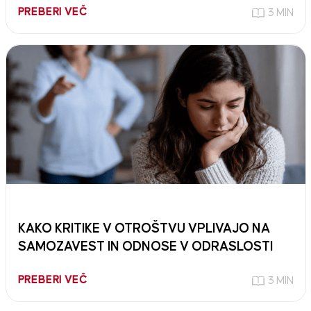
PREBERI VEČ
3 MIN
KAKO KRITIKE V OTROŠTVU VPLIVAJO NA
SAMOZAVEST IN ODNOSE V ODRASLOSTI
PREBERI VEČ
3 MIN