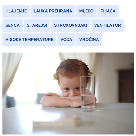
HLAJENJE
LAHKA PREHRANA
MLEKO
PIJAČA
SENCA
STAREJŠI
STROKOVNJAKI
VENTILATOR
VISOKE TEMPERATURE
VODA
VROČINA