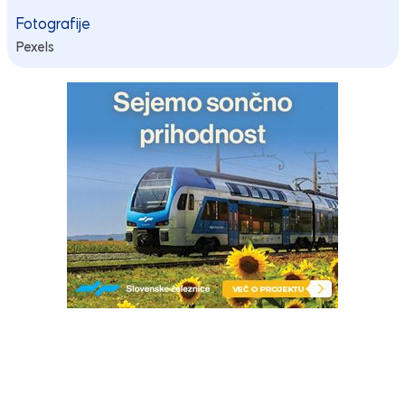
Fotografije
Pexels