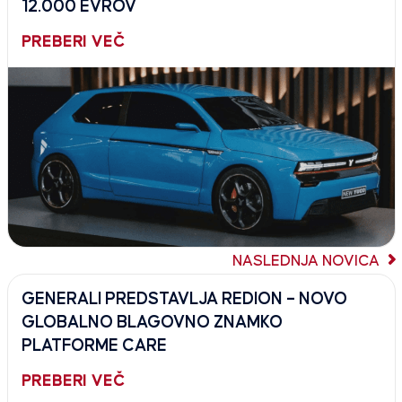
12.000 EVROV
PREBERI VEČ
NASLEDNJA NOVICA
GENERALI PREDSTAVLJA REDION – NOVO
GLOBALNO BLAGOVNO ZNAMKO
PLATFORME CARE
PREBERI VEČ