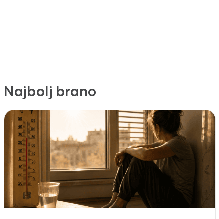
Najbolj brano