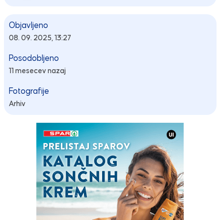
Objavljeno
08. 09. 2025, 13:27
Posodobljeno
11 mesecev nazaj
Fotografije
Arhiv