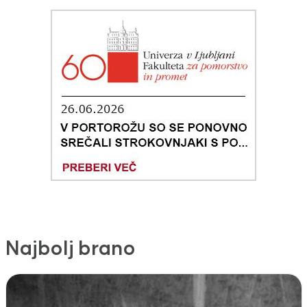
Najbolj brano