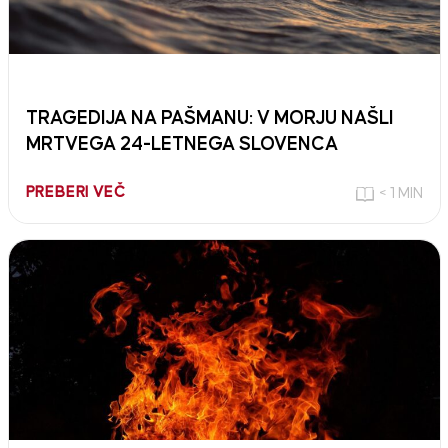
TRAGEDIJA NA PAŠMANU: V MORJU NAŠLI
MRTVEGA 24-LETNEGA SLOVENCA
PREBERI VEČ
< 1 MIN