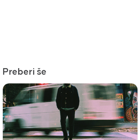
Preberi še