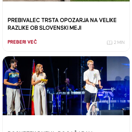
PREBIVALEC TRSTA OPOZARJA NA VELIKE
RAZLIKE OB SLOVENSKI MEJI
PREBERI VEČ
2 MIN