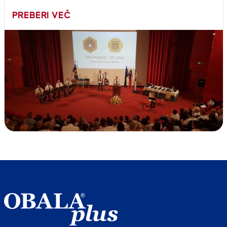
PREBERI VEČ