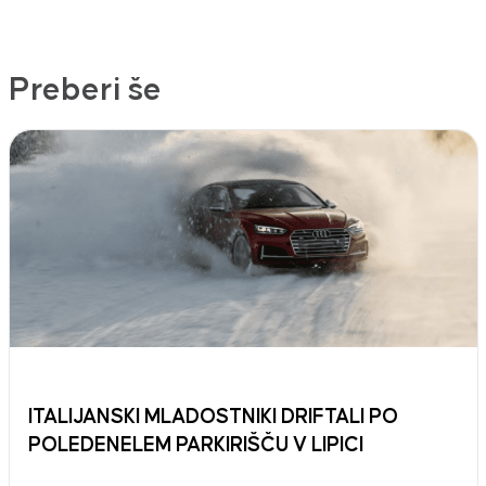
Preberi še
ITALIJANSKI MLADOSTNIKI DRIFTALI PO
POLEDENELEM PARKIRIŠČU V LIPICI