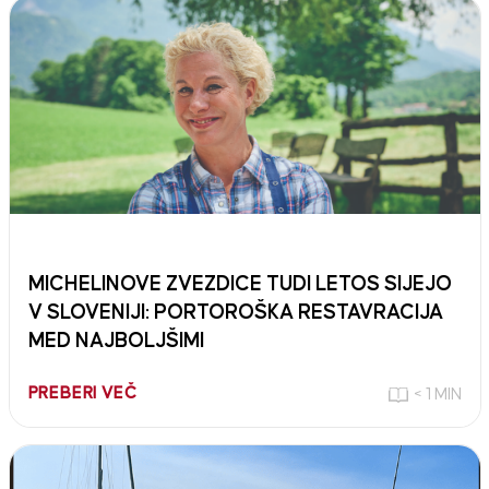
MICHELINOVE ZVEZDICE TUDI LETOS SIJEJO
V SLOVENIJI: PORTOROŠKA RESTAVRACIJA
MED NAJBOLJŠIMI
PREBERI VEČ
< 1 MIN