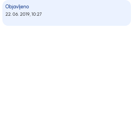
Objavljeno
22. 06. 2019, 10:27