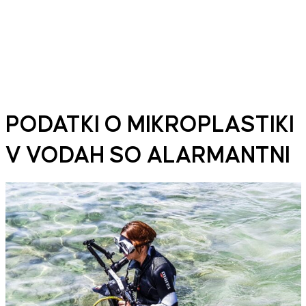
PODATKI O MIKROPLASTIKI
V VODAH SO ALARMANTNI