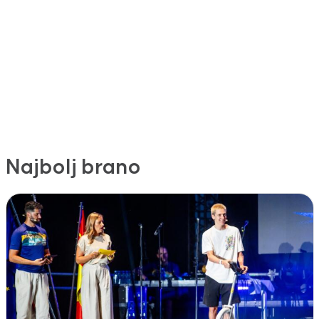
Najbolj brano