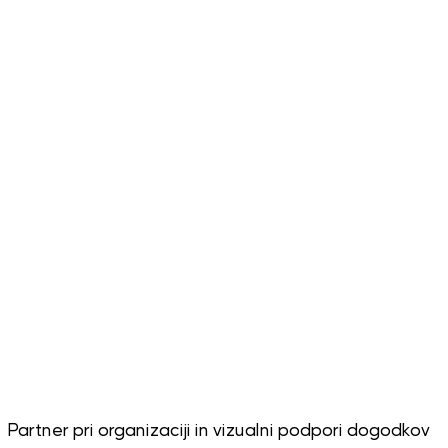
Partner pri organizaciji in vizualni podpori dogodkov