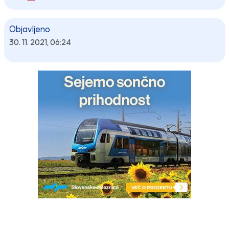
Objavljeno
30. 11. 2021, 06:24