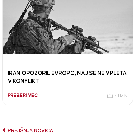
IRAN OPOZORIL EVROPO, NAJ SE NE VPLETA
V KONFLIKT
PREBERI VEČ
< 1 MIN
PREJŠNJA NOVICA