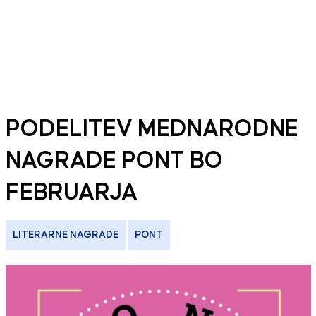
PODELITEV MEDNARODNE
NAGRADE PONT BO
FEBRUARJA
LITERARNE NAGRADE
PONT