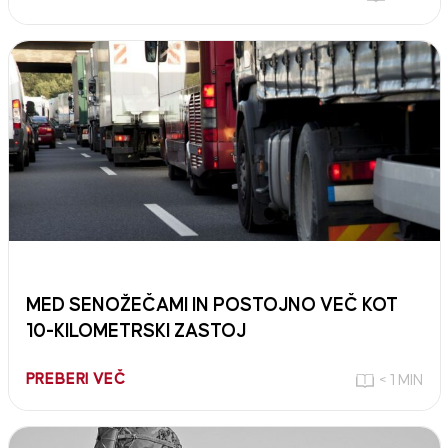
MED SENOŽEČAMI IN POSTOJNO VEČ KOT
10-KILOMETRSKI ZASTOJ
PREBERI VEČ
< 1 MIN