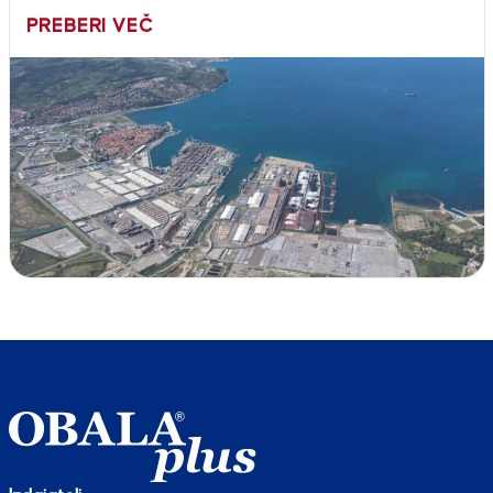
PREBERI VEČ