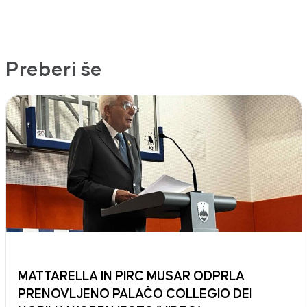
Preberi še
MATTARELLA IN PIRC MUSAR ODPRLA
PRENOVLJENO PALAČO COLLEGIO DEI