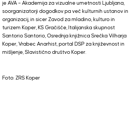
je AVA – Akademija za vizualne umetnosti Ljubljana,
soorganizatorji dogodkov pa več kulturnih ustanov in
organizacij, in sicer Zavod za mladino, kulturo in
turizem Koper, KS Gračišče, Italijanska skupnost
Santorio Santorio, Osrednja knjižnica Srečka Vilharja
Koper, Vrabec Anarhist, portal DSP za književnost in
mišljenje, Slavistično društvo Koper.
Foto: ZRS Koper