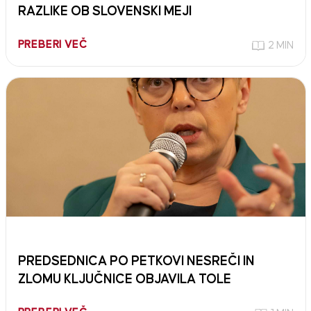
RAZLIKE OB SLOVENSKI MEJI
PREBERI VEČ
2 MIN
PREDSEDNICA PO PETKOVI NESREČI IN
ZLOMU KLJUČNICE OBJAVILA TOLE