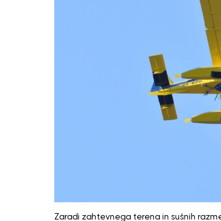
Zaradi zahtevnega terena in sušnih razme