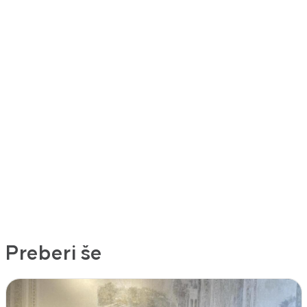
Preberi še