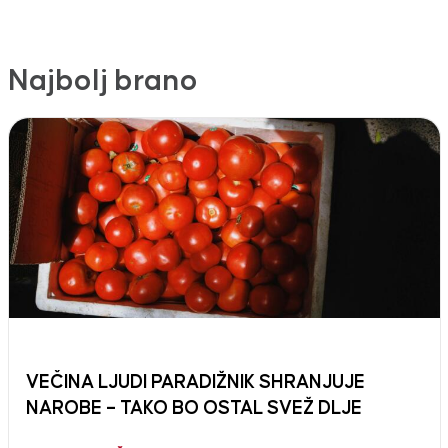
Najbolj brano
VEČINA LJUDI PARADIŽNIK SHRANJUJE
NAROBE – TAKO BO OSTAL SVEŽ DLJE