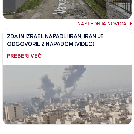
NASLEDNJA NOVICA
ZDA IN IZRAEL NAPADLI IRAN, IRAN JE
ODGOVORIL Z NAPADOM (VIDEO)
PREBERI VEČ