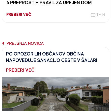
6 PREPROSTIH PRAVIL ZA UREJEN DOM
PREBERI VEČ
1 MIN
PREJŠNJA NOVICA
PO OPOZORILIH OBČANOV OBČINA
NAPOVEDUJE SANACIJO CESTE V ŠALARI
PREBERI VEČ