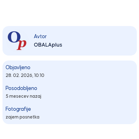
Avtor
OBALAplus
Objavljeno
28. 02. 2026, 10:10
Posodobljeno
5 mesecev nazaj
Fotografije
zajem posnetka