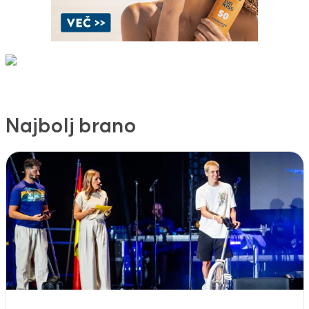
Najbolj brano