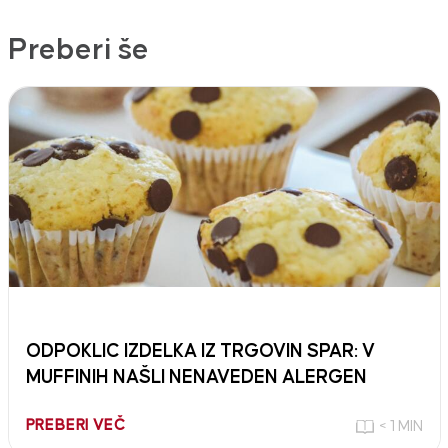
Preberi še
ODPOKLIC IZDELKA IZ TRGOVIN SPAR: V
MUFFINIH NAŠLI NENAVEDEN ALERGEN
PREBERI VEČ
< 1 MIN