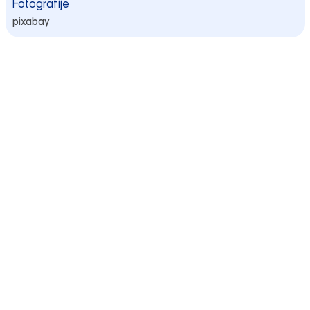
Fotografije
pixabay