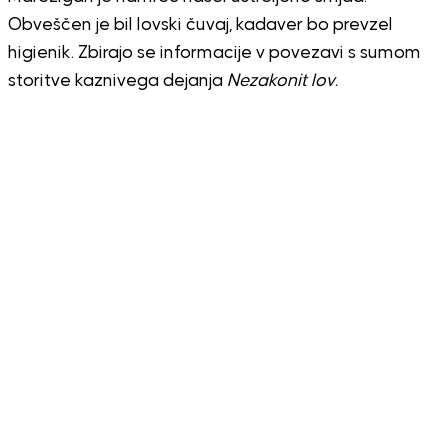
Obveščen je bil lovski čuvaj, kadaver bo prevzel
higienik. Zbirajo se informacije v povezavi s sumom
storitve kaznivega dejanja
Nezakonit lov.