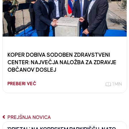
KOPER DOBIVA SODOBEN ZDRAVSTVENI
CENTER: NAJVEČJA NALOŽBA ZA ZDRAVJE
OBČANOV DOSLEJ
PREBERI VEČ
1 MIN
PREJŠNJA NOVICA