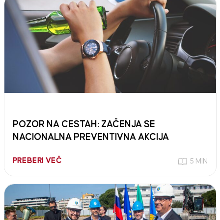
POZOR NA CESTAH: ZAČENJA SE
NACIONALNA PREVENTIVNA AKCIJA
PREBERI VEČ
5 MIN