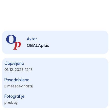
Avtor
OBALAplus
Objavljeno
01. 12. 2025, 12:17
Posodobljeno
8 mesecev nazaj
Fotografije
pixabay