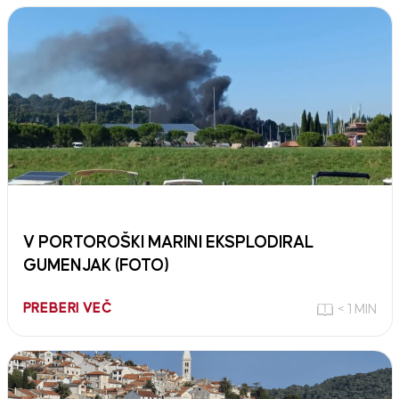
V PORTOROŠKI MARINI EKSPLODIRAL
GUMENJAK (FOTO)
PREBERI VEČ
< 1 MIN