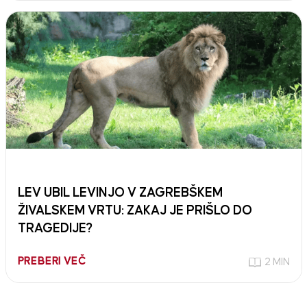
LEV UBIL LEVINJO V ZAGREBŠKEM
ŽIVALSKEM VRTU: ZAKAJ JE PRIŠLO DO
TRAGEDIJE?
PREBERI VEČ
2 MIN