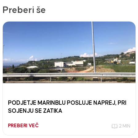
Preberi še
PODJETJE MARINBLU POSLUJE NAPREJ, PRI
SOJENJU SE ZATIKA
PREBERI VEČ
2 MIN