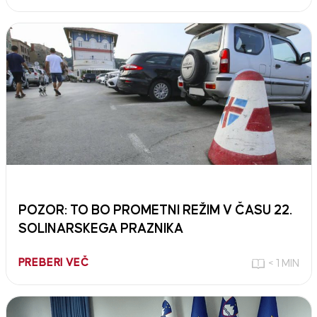
POZOR: TO BO PROMETNI REŽIM V ČASU 22.
SOLINARSKEGA PRAZNIKA
PREBERI VEČ
< 1 MIN