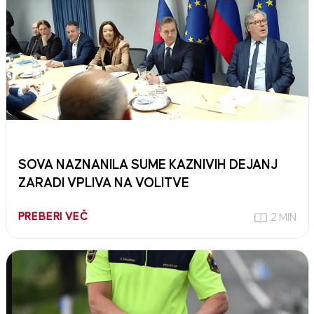
SOVA NAZNANILA SUME KAZNIVIH DEJANJ
ZARADI VPLIVA NA VOLITVE
PREBERI VEČ
2 MIN