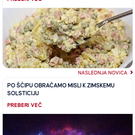
NASLEDNJA NOVICA
PO ŠČIPU OBRAČAMO MISLI K ZIMSKEMU
SOLSTICIJU
PREBERI VEČ