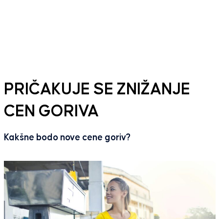
PRIČAKUJE SE ZNIŽANJE
CEN GORIVA
Kakšne bodo nove cene goriv?