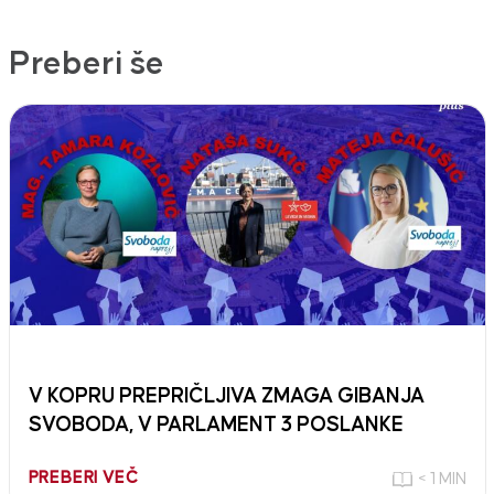
Preberi še
V KOPRU PREPRIČLJIVA ZMAGA GIBANJA
SVOBODA, V PARLAMENT 3 POSLANKE
PREBERI VEČ
< 1 MIN