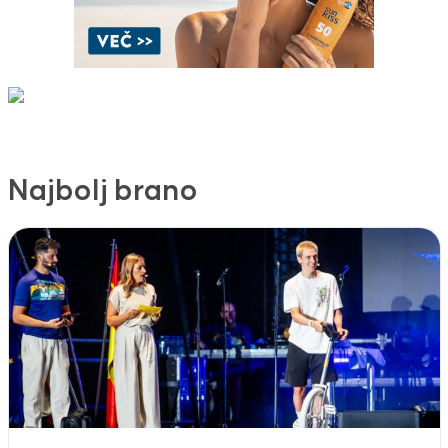
Najbolj brano