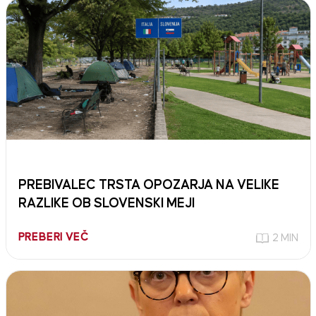
PREBIVALEC TRSTA OPOZARJA NA VELIKE
RAZLIKE OB SLOVENSKI MEJI
PREBERI VEČ
2 MIN