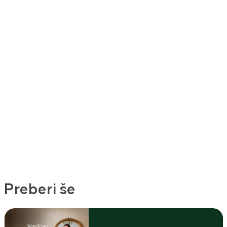
Preberi še