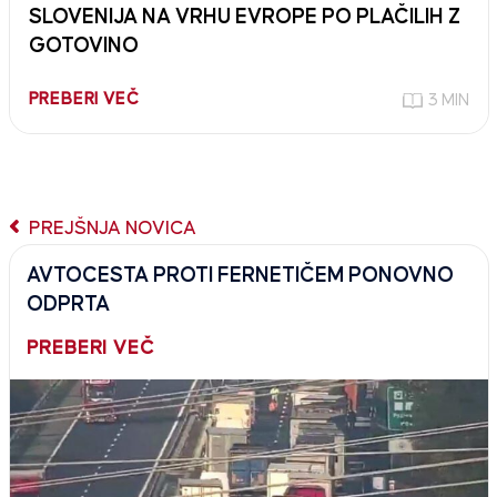
SLOVENIJA NA VRHU EVROPE PO PLAČILIH Z
GOTOVINO
PREBERI VEČ
3 MIN
PREJŠNJA NOVICA
AVTOCESTA PROTI FERNETIČEM PONOVNO
ODPRTA
PREBERI VEČ