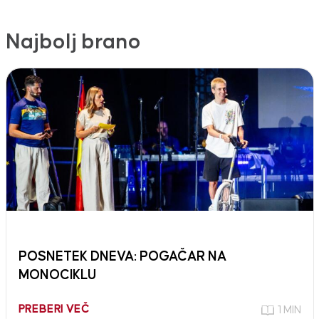
Najbolj brano
POSNETEK DNEVA: POGAČAR NA
MONOCIKLU
PREBERI VEČ
1 MIN