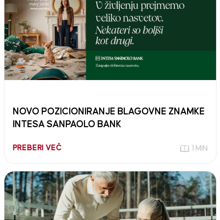
NOVO POZICIONIRANJE BLAGOVNE ZNAMKE
INTESA SANPAOLO BANK
PREBERI VEČ
1 MIN