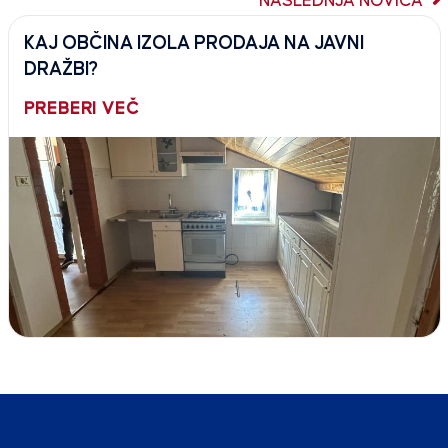
NASLEDNJA NOVICA
KAJ OBČINA IZOLA PRODAJA NA JAVNI
DRAŽBI?
PREBERI VEČ