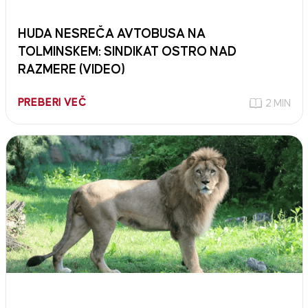
HUDA NESREČA AVTOBUSA NA
TOLMINSKEM: SINDIKAT OSTRO NAD
RAZMERE (VIDEO)
PREBERI VEČ
2 MIN