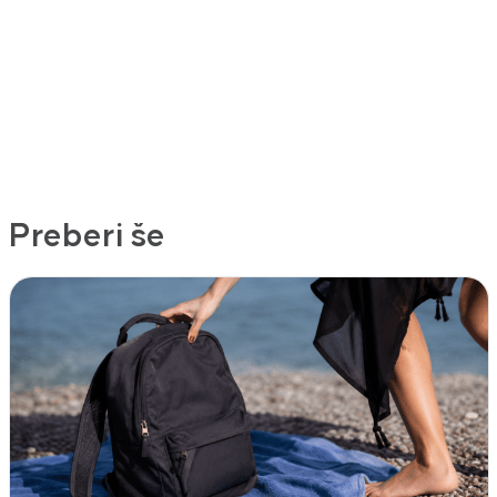
Preberi še