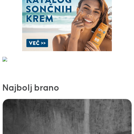
Najbolj brano