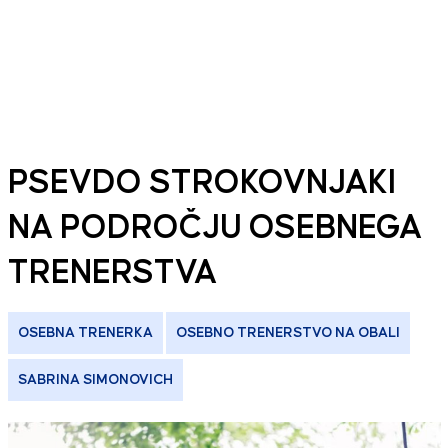
PSEVDO STROKOVNJAKI
NA PODROČJU OSEBNEGA
TRENERSTVA
OSEBNA TRENERKA
OSEBNO TRENERSTVO NA OBALI
SABRINA SIMONOVICH