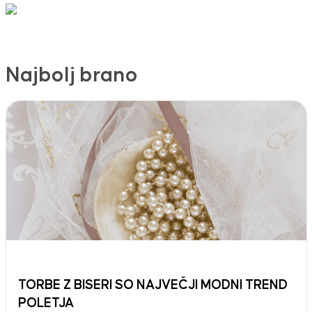
Najbolj brano
TORBE Z BISERI SO NAJVEČJI MODNI TREND
POLETJA