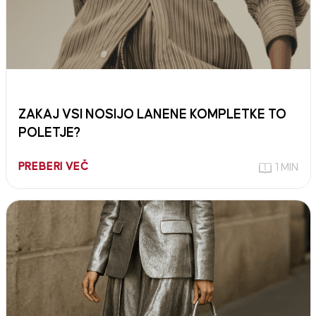
ZAKAJ VSI NOSIJO LANENE KOMPLETKE TO
POLETJE?
PREBERI VEČ
1 MIN