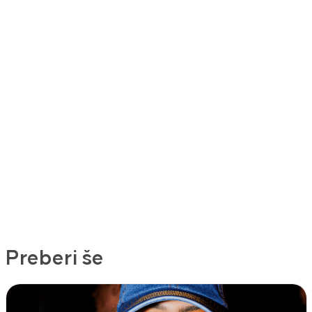
Preberi še