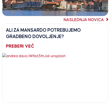
NASLEDNJA NOVICA
ALI ZA MANSARDO POTREBUJEMO
GRADBENO DOVOLJENJE?
PREBERI VEČ