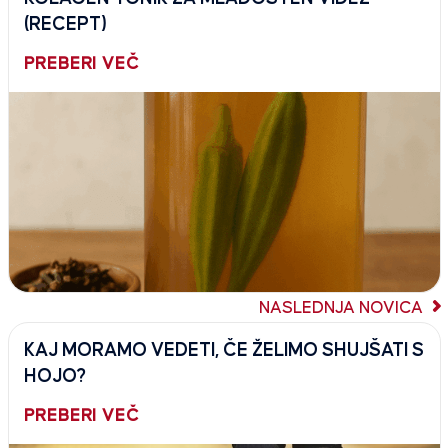
(RECEPT)
PREBERI VEČ
NASLEDNJA NOVICA
KAJ MORAMO VEDETI, ČE ŽELIMO SHUJŠATI S
HOJO?
PREBERI VEČ