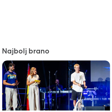
Najbolj brano