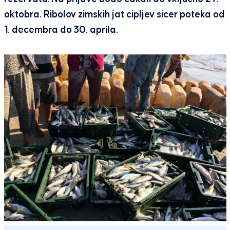
oktobra. Ribolov zimskih jat cipljev sicer poteka od
1. decembra do 30. aprila.