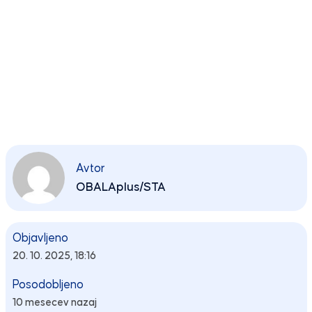
Avtor
OBALAplus/STA
Objavljeno
20. 10. 2025, 18:16
Posodobljeno
10 mesecev nazaj