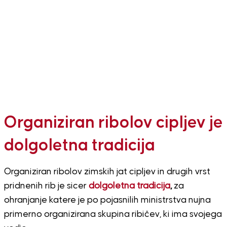
Organiziran ribolov cipljev je
dolgoletna tradicija
Organiziran ribolov zimskih jat cipljev in drugih vrst
pridnenih rib je sicer
dolgoletna tradicija
,
za
ohranjanje katere je po pojasnilih ministrstva nujna
primerno organizirana skupina ribičev, ki ima svojega