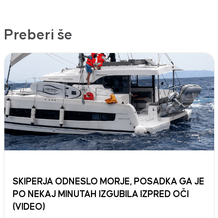
Preberi še
SKIPERJA ODNESLO MORJE, POSADKA GA JE
PO NEKAJ MINUTAH IZGUBILA IZPRED OČI
(VIDEO)