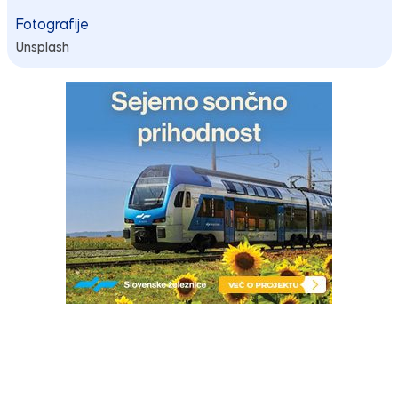
Fotografije
Unsplash