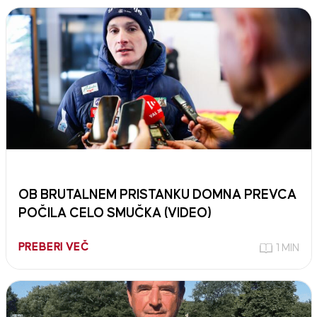
OB BRUTALNEM PRISTANKU DOMNA PREVCA
POČILA CELO SMUČKA (VIDEO)
PREBERI VEČ
1 MIN