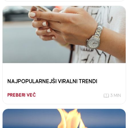
NAJPOPULARNEJŠI VIRALNI TRENDI
PREBERI VEČ
3 MIN