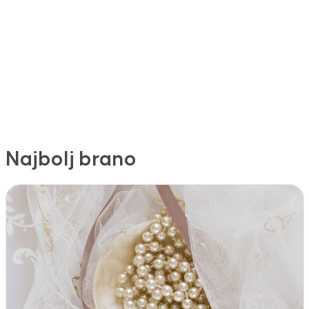
Najbolj brano