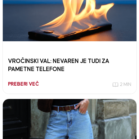
VROČINSKI VAL: NEVAREN JE TUDI ZA
PAMETNE TELEFONE
PREBERI VEČ
2 MIN