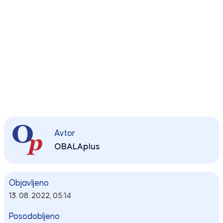
Avtor
OBALAplus
Objavljeno
13. 08. 2022, 05:14
Posodobljeno