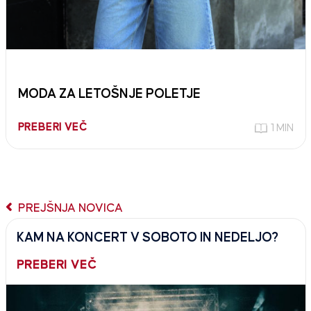
MODA ZA LETOŠNJE POLETJE
PREBERI VEČ
1 MIN
PREJŠNJA NOVICA
KAM NA KONCERT V SOBOTO IN NEDELJO?
PREBERI VEČ