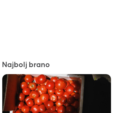
Najbolj brano