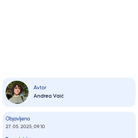
Avtor
Andrea Vaić
Objavljeno
27. 05. 2025, 09:10