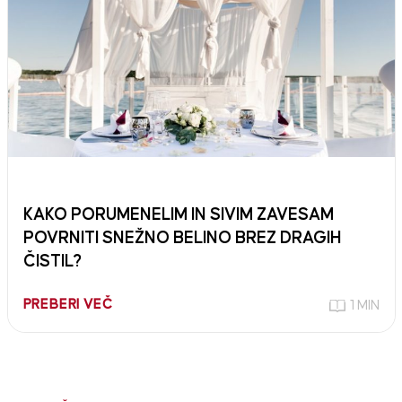
KAKO PORUMENELIM IN SIVIM ZAVESAM
POVRNITI SNEŽNO BELINO BREZ DRAGIH
ČISTIL?
PREBERI VEČ
1 MIN