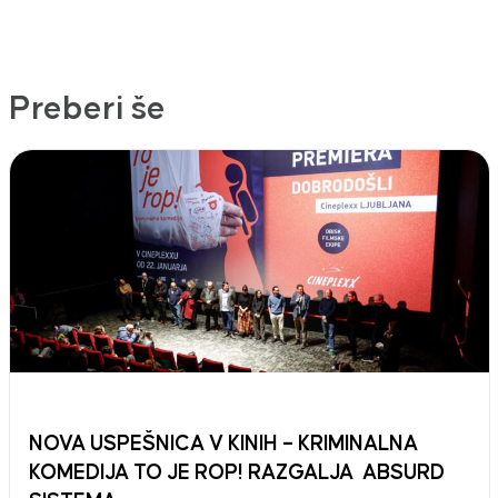
Preberi še
NOVA USPEŠNICA V KINIH – KRIMINALNA
KOMEDIJA TO JE ROP! RAZGALJA ABSURD