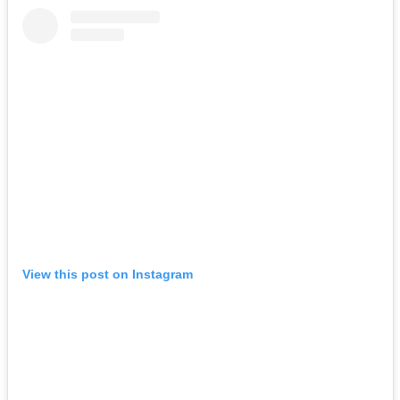
View this post on Instagram