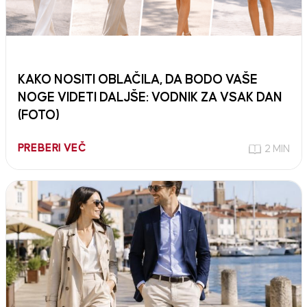
KAKO NOSITI OBLAČILA, DA BODO VAŠE
NOGE VIDETI DALJŠE: VODNIK ZA VSAK DAN
(FOTO)
PREBERI VEČ
2 MIN