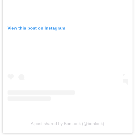
View this post on Instagram
A post shared by BonLook (@bonlook)