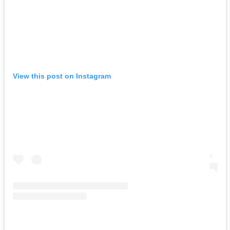
View this post on Instagram