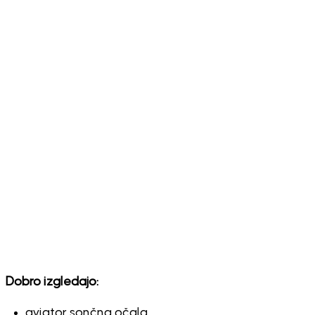
Dobro izgledajo:
aviator sončna očala,