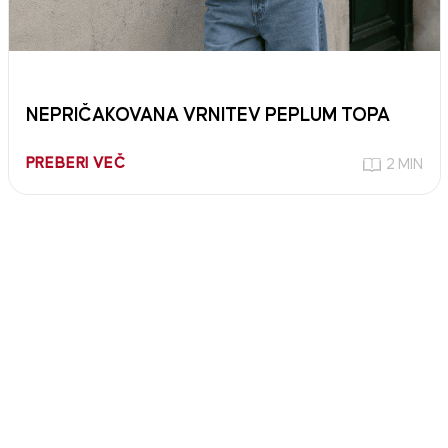
NEPRIČAKOVANA VRNITEV PEPLUM TOPA
PREBERI VEČ
2 MIN