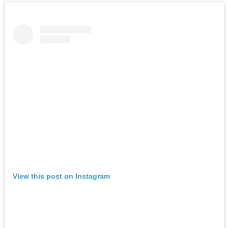
View this post on Instagram