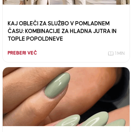
KAJ OBLEČI ZA SLUŽBO V POMLADNEM
ČASU: KOMBINACIJE ZA HLADNA JUTRA IN
TOPLE POPOLDNEVE
PREBERI VEČ
1 MIN