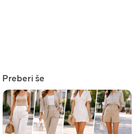
Preberi še