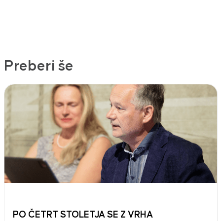
Preberi še
PO ČETRT STOLETJA SE Z VRHA