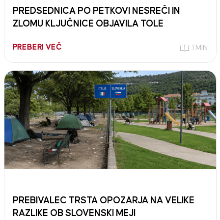
PREDSEDNICA PO PETKOVI NESREČI IN
ZLOMU KLJUČNICE OBJAVILA TOLE
PREBERI VEČ
1 MIN
PREBIVALEC TRSTA OPOZARJA NA VELIKE
RAZLIKE OB SLOVENSKI MEJI