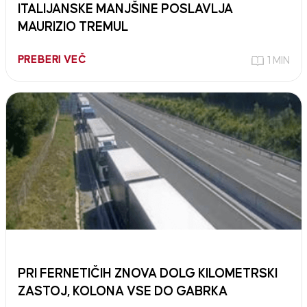
ITALIJANSKE MANJŠINE POSLAVLJA
MAURIZIO TREMUL
PREBERI VEČ
1 MIN
PRI FERNETIČIH ZNOVA DOLG KILOMETRSKI
ZASTOJ, KOLONA VSE DO GABRKA