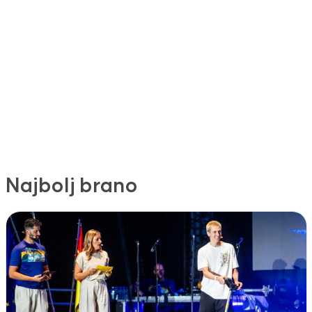
Najbolj brano