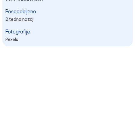
Posodobljeno
2 tedna nazaj
Fotografije
Pexels