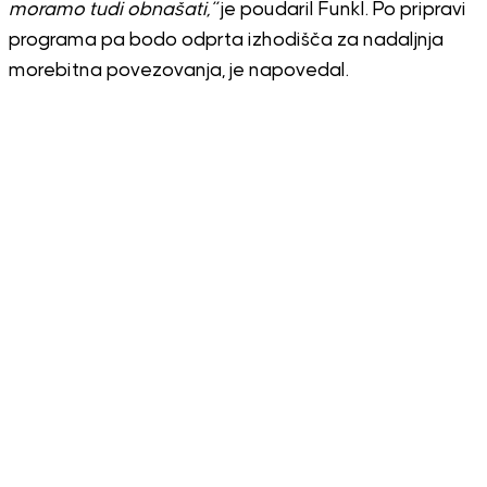
moramo tudi obnašati,”
je poudaril Funkl. Po pripravi
programa pa bodo odprta izhodišča za nadaljnja
morebitna povezovanja, je napovedal.