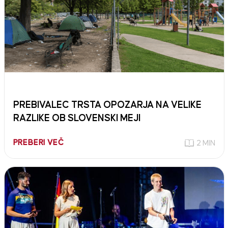
PREBIVALEC TRSTA OPOZARJA NA VELIKE
RAZLIKE OB SLOVENSKI MEJI
PREBERI VEČ
2 MIN