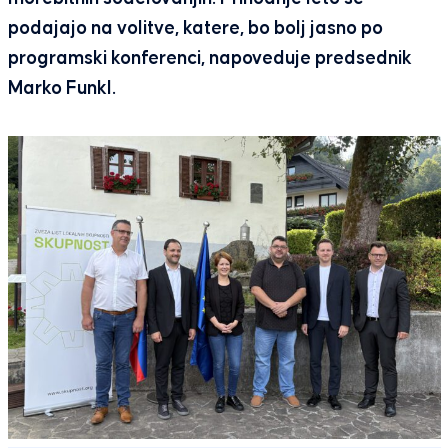
podajajo na volitve, katere, bo bolj jasno po
programski konferenci, napoveduje predsednik
Marko Funkl.