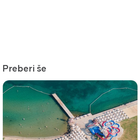
Preberi še