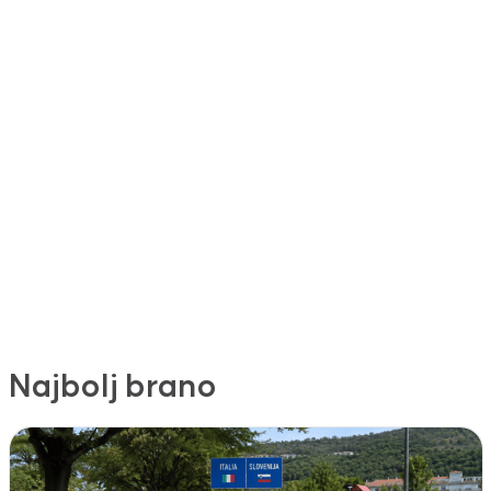
Najbolj brano