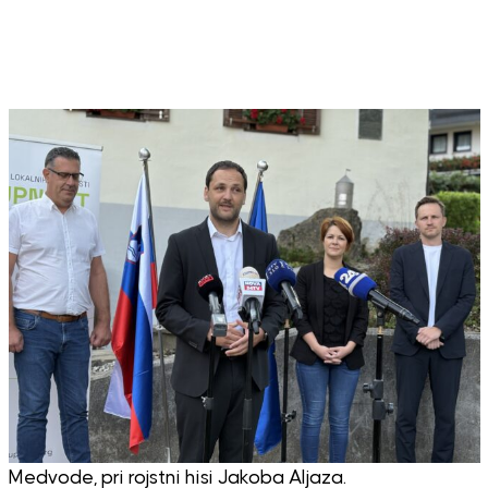
Medvode, pri rojstni hisi Jakoba Aljaza.