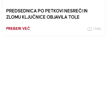
PREDSEDNICA PO PETKOVI NESREČI IN
ZLOMU KLJUČNICE OBJAVILA TOLE
PREBERI VEČ
1 MIN