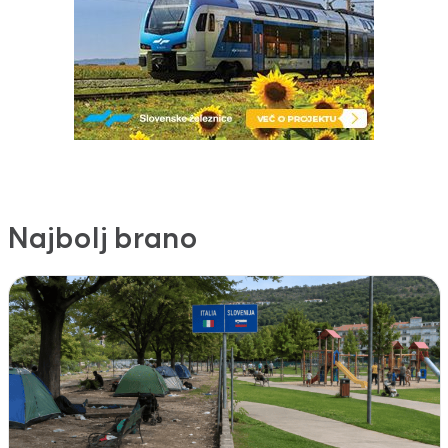
Najbolj brano