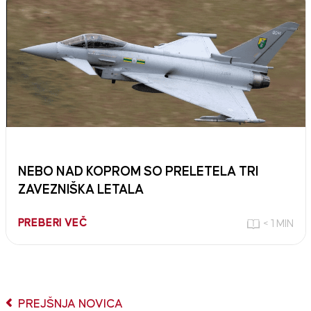
NEBO NAD KOPROM SO PRELETELA TRI
ZAVEZNIŠKA LETALA
PREBERI VEČ
< 1 MIN
PREJŠNJA NOVICA