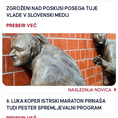
ZGROŽENI NAD POSKUSI POSEGA TUJE
VLADE V SLOVENSKI MEDIJ
PREBERI VEČ
NASLEDNJA NOVICA
6. LUKA KOPER ISTRSKI MARATON PRINAŠA
TUDI PESTER SPREMLJEVALNI PROGRAM