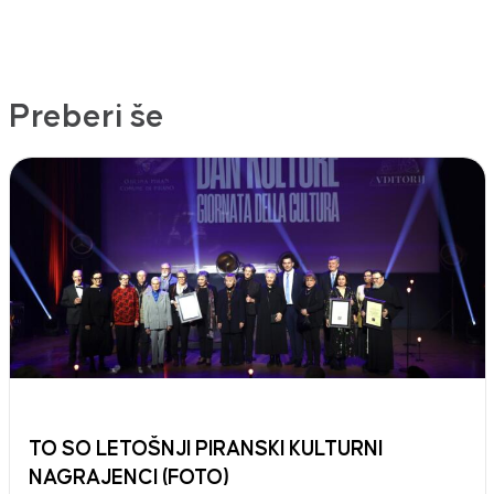
Preberi še
TO SO LETOŠNJI PIRANSKI KULTURNI
NAGRAJENCI (FOTO)