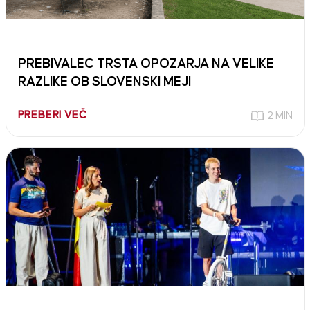
PREBIVALEC TRSTA OPOZARJA NA VELIKE
RAZLIKE OB SLOVENSKI MEJI
PREBERI VEČ
2 MIN