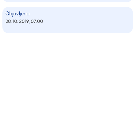
Objavljeno
28. 10. 2019, 07:00