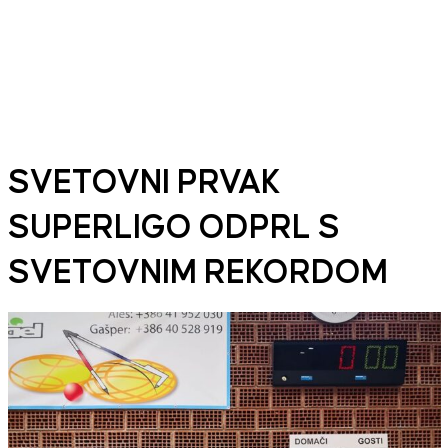
SVETOVNI PRVAK
SUPERLIGO ODPRL S
SVETOVNIM REKORDOM