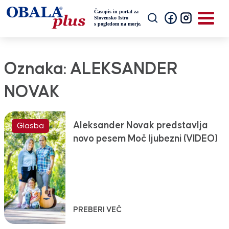
Oznaka:
ALEKSANDER
NOVAK
Aleksander Novak predstavlja
Glasba
novo pesem Moč ljubezni (VIDEO)
PREBERI VEČ