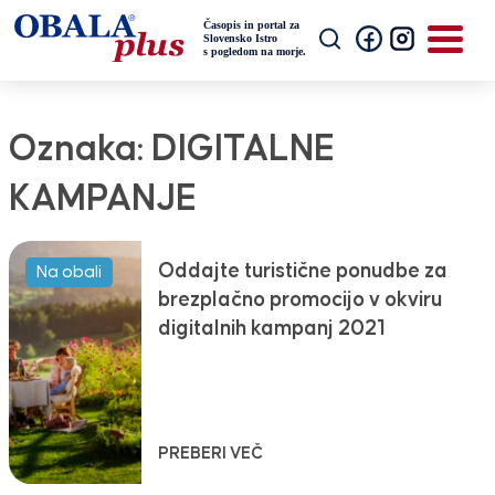
Oznaka:
DIGITALNE
KAMPANJE
Oddajte turistične ponudbe za
Na obali
brezplačno promocijo v okviru
digitalnih kampanj 2021
PREBERI VEČ