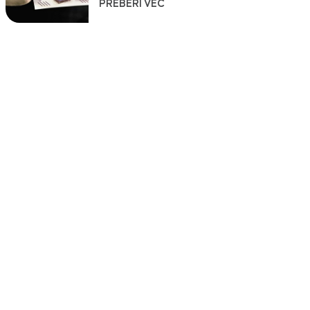
PREBERI VEČ