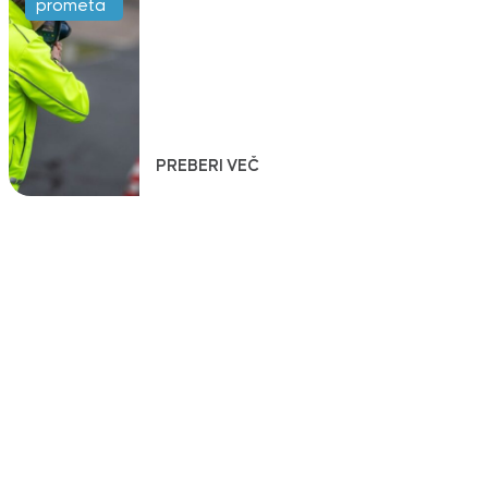
prometa
PREBERI VEČ