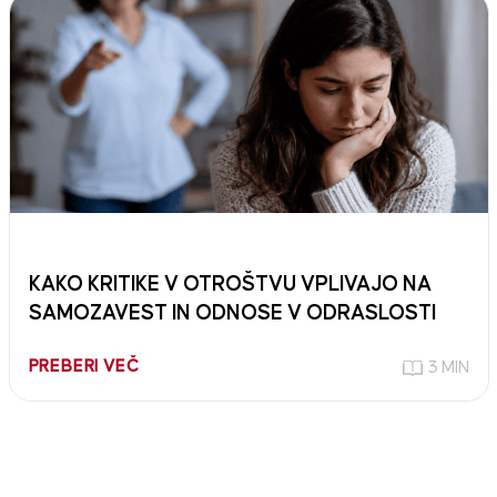
KAKO KRITIKE V OTROŠTVU VPLIVAJO NA
SAMOZAVEST IN ODNOSE V ODRASLOSTI
PREBERI VEČ
3 MIN