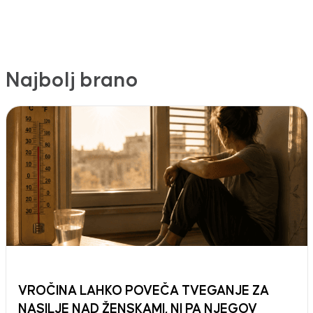
Najbolj brano
VROČINA LAHKO POVEČA TVEGANJE ZA
NASILJE NAD ŽENSKAMI, NI PA NJEGOV