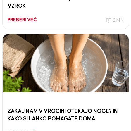
VZROK
PREBERI VEČ
2 MIN
ZAKAJ NAM V VROČINI OTEKAJO NOGE? IN
KAKO SI LAHKO POMAGATE DOMA