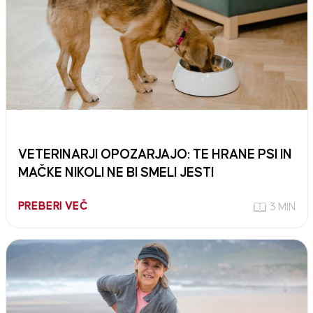
VETERINARJI OPOZARJAJO: TE HRANE PSI IN
MAČKE NIKOLI NE BI SMELI JESTI
PREBERI VEČ
3 MIN