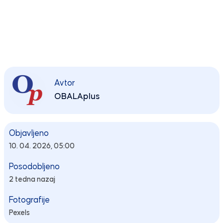
Avtor
OBALAplus
Objavljeno
10. 04. 2026, 05:00
Posodobljeno
2 tedna nazaj
Fotografije
Pexels