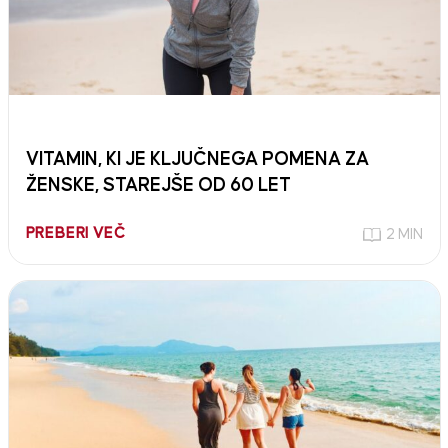
VITAMIN, KI JE KLJUČNEGA POMENA ZA
ŽENSKE, STAREJŠE OD 60 LET
PREBERI VEČ
2 MIN