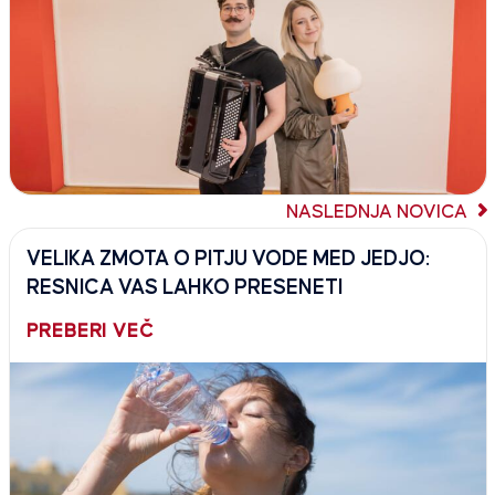
NASLEDNJA NOVICA
VELIKA ZMOTA O PITJU VODE MED JEDJO:
RESNICA VAS LAHKO PRESENETI
PREBERI VEČ