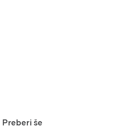
Preberi še