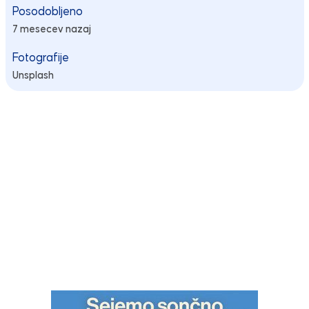
Posodobljeno
7 mesecev nazaj
Fotografije
Unsplash