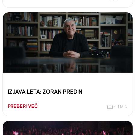
IZJAVA LETA: ZORAN PREDIN
PREBERI VEČ
< 1 MIN