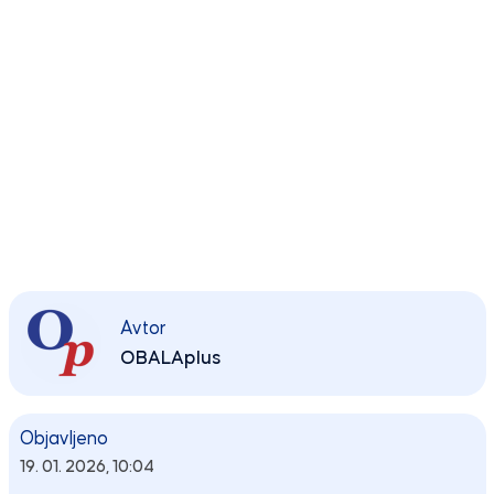
Avtor
OBALAplus
Objavljeno
19. 01. 2026, 10:04