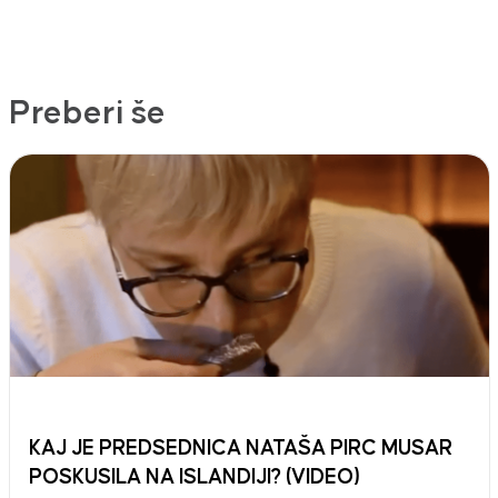
Preberi še
KAJ JE PREDSEDNICA NATAŠA PIRC MUSAR
POSKUSILA NA ISLANDIJI? (VIDEO)