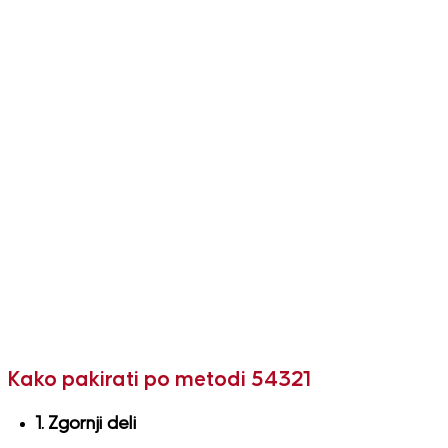
Kako pakirati po metodi 54321
1. Zgornji deli