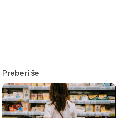
Preberi še