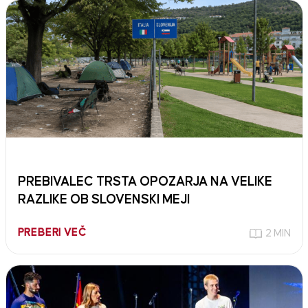
PREBIVALEC TRSTA OPOZARJA NA VELIKE
RAZLIKE OB SLOVENSKI MEJI
PREBERI VEČ
2 MIN