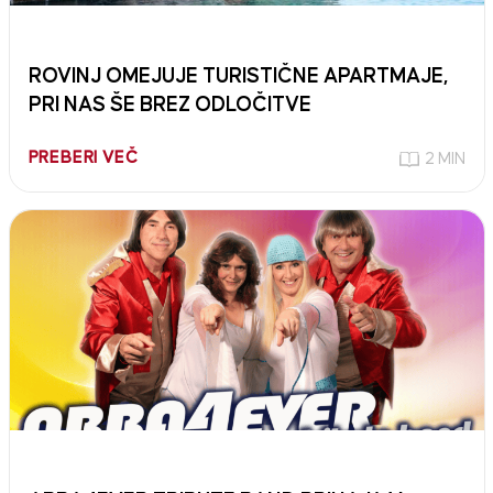
ROVINJ OMEJUJE TURISTIČNE APARTMAJE,
PRI NAS ŠE BREZ ODLOČITVE
PREBERI VEČ
2 MIN