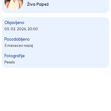
Živa Papež
Objavljeno
05. 02. 2026, 20:00
Posodobljeno
5 mesecev nazaj
Fotografije
Pexels