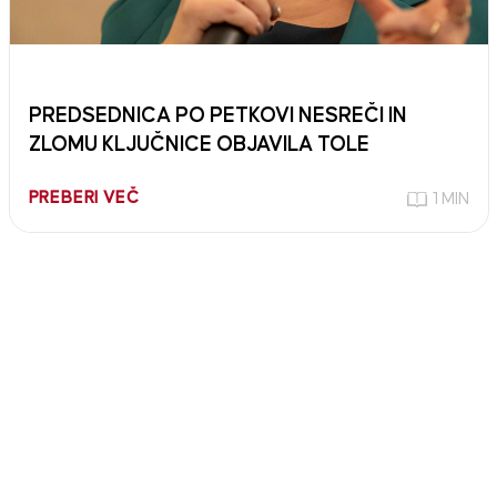
PREDSEDNICA PO PETKOVI NESREČI IN
ZLOMU KLJUČNICE OBJAVILA TOLE
PREBERI VEČ
1 MIN