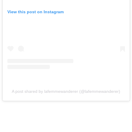
View this post on Instagram
A post shared by lafemmewanderer (@lafemmewanderer)