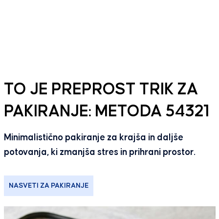
TO JE PREPROST TRIK ZA
PAKIRANJE: METODA 54321
Minimalistično pakiranje za krajša in daljše
potovanja, ki zmanjša stres in prihrani prostor.
NASVETI ZA PAKIRANJE