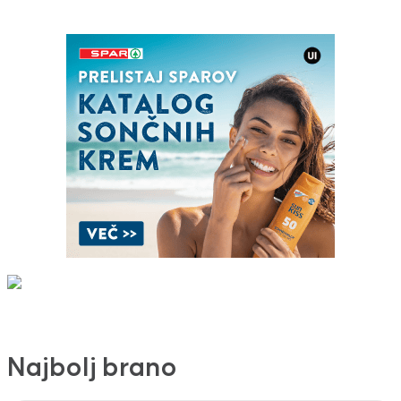
Najbolj brano