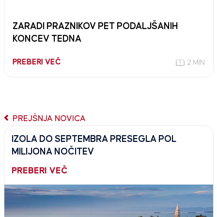
ZARADI PRAZNIKOV PET PODALJŠANIH
KONCEV TEDNA
PREBERI VEČ
2 MIN
PREJŠNJA NOVICA
IZOLA DO SEPTEMBRA PRESEGLA POL
MILIJONA NOČITEV
PREBERI VEČ