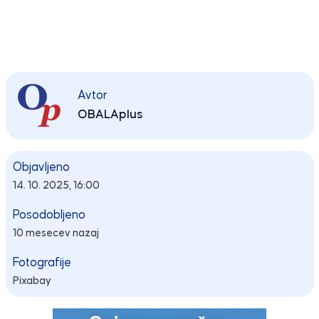
Avtor
OBALAplus
Objavljeno
14. 10. 2025, 16:00
Posodobljeno
10 mesecev nazaj
Fotografije
Pixabay