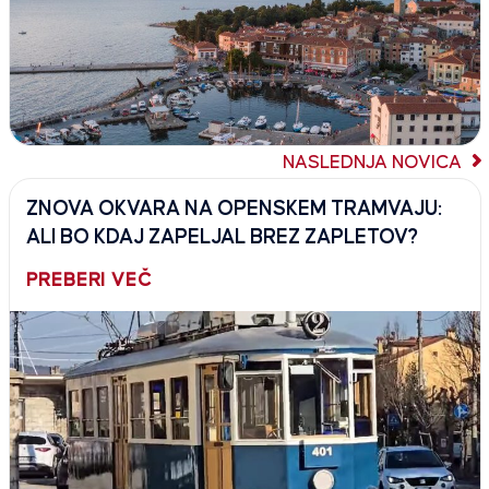
NASLEDNJA NOVICA
ZNOVA OKVARA NA OPENSKEM TRAMVAJU:
ALI BO KDAJ ZAPELJAL BREZ ZAPLETOV?
PREBERI VEČ