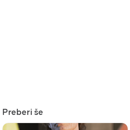
Preberi še