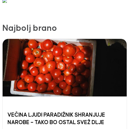
Najbolj brano
VEČINA LJUDI PARADIŽNIK SHRANJUJE
NAROBE – TAKO BO OSTAL SVEŽ DLJE