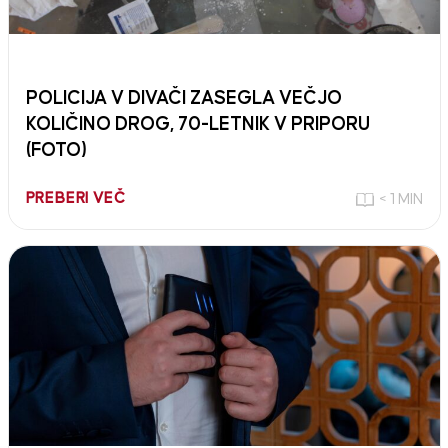
POLICIJA V DIVAČI ZASEGLA VEČJO
KOLIČINO DROG, 70-LETNIK V PRIPORU
(FOTO)
PREBERI VEČ
< 1 MIN