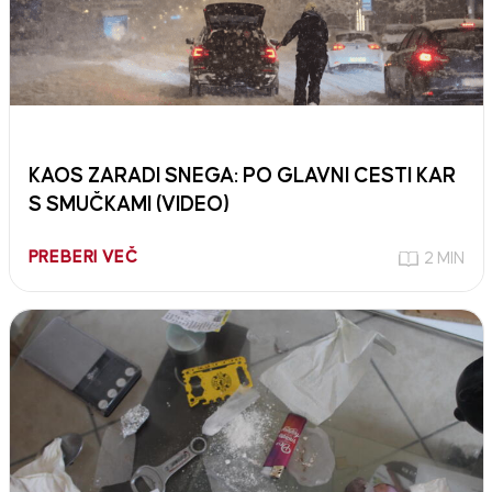
KAOS ZARADI SNEGA: PO GLAVNI CESTI KAR
S SMUČKAMI (VIDEO)
PREBERI VEČ
2 MIN