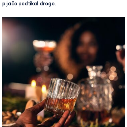
pijačo podtikal drogo.