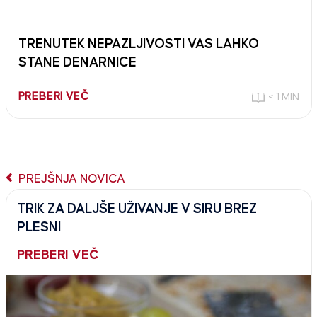
TRENUTEK NEPAZLJIVOSTI VAS LAHKO
STANE DENARNICE
PREBERI VEČ
< 1 MIN
PREJŠNJA NOVICA
TRIK ZA DALJŠE UŽIVANJE V SIRU BREZ
PLESNI
PREBERI VEČ