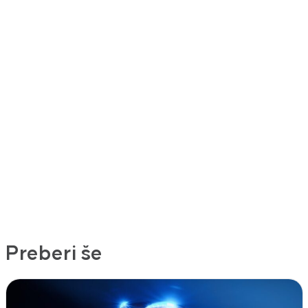
Preberi še