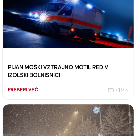
PIJAN MOŠKI VZTRAJNO MOTIL RED V
IZOLSKI BOLNIŠNICI
PREBERI VEČ
< 1 MIN