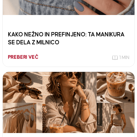
KAKO NEŽNO IN PREFINJENO: TA MANIKURA
SE DELA Z MILNICO
PREBERI VEČ
1 MIN