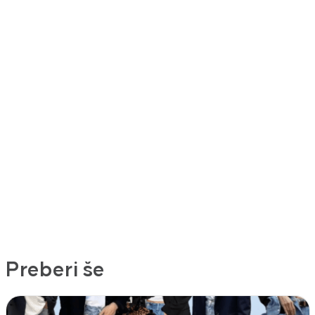
Preberi še