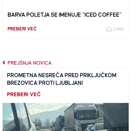
BARVA POLETJA SE IMENUJE “ICED COFFEE”
PREBERI VEČ
2 MIN
PREJŠNJA NOVICA
PROMETNA NESREČA PRED PRIKLJUČKOM
BREZOVICA PROTI LJUBLJANI
PREBERI VEČ