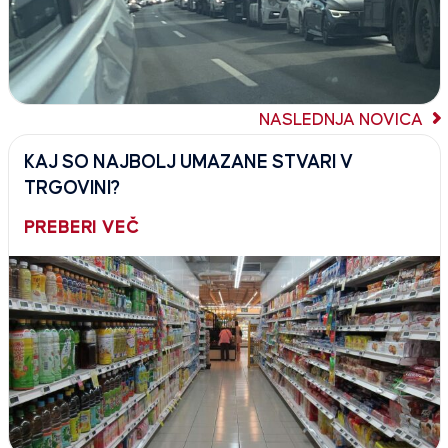
NASLEDNJA NOVICA
KAJ SO NAJBOLJ UMAZANE STVARI V
TRGOVINI?
PREBERI VEČ