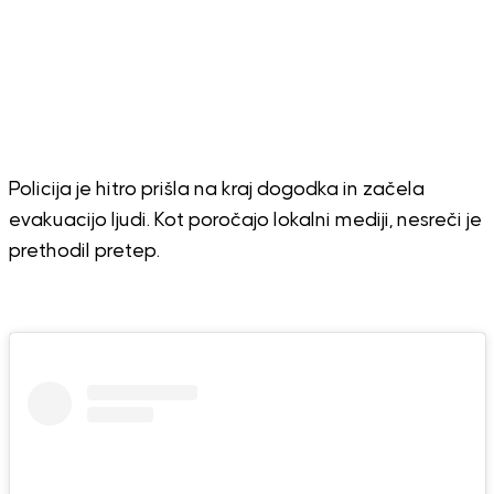
Policija je hitro prišla na kraj dogodka in začela
evakuacijo ljudi. Kot poročajo lokalni mediji, nesreči je
prethodil pretep.