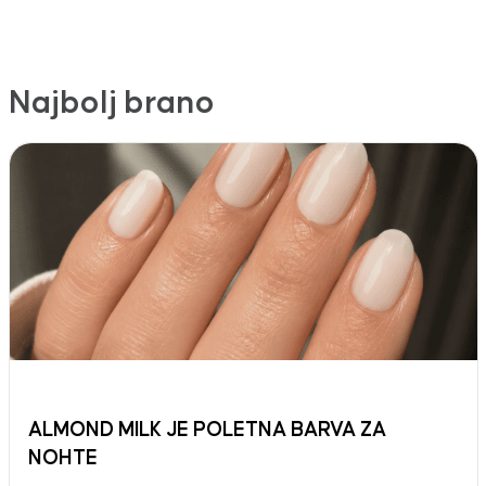
Najbolj brano
ALMOND MILK JE POLETNA BARVA ZA
NOHTE