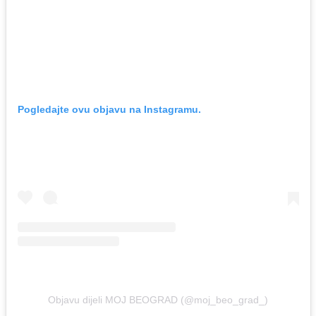
Pogledajte ovu objavu na Instagramu.
Objavu dijeli MOJ BEOGRAD (@moj_beo_grad_)