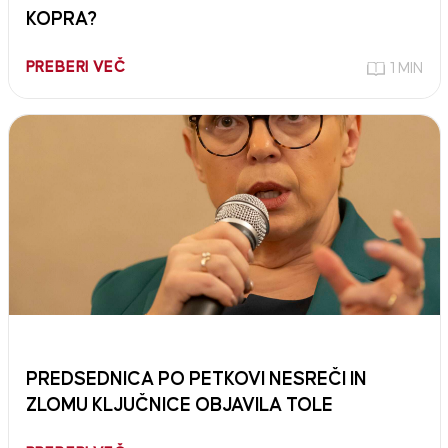
KOPRA?
PREBERI VEČ
1 MIN
PREDSEDNICA PO PETKOVI NESREČI IN
ZLOMU KLJUČNICE OBJAVILA TOLE