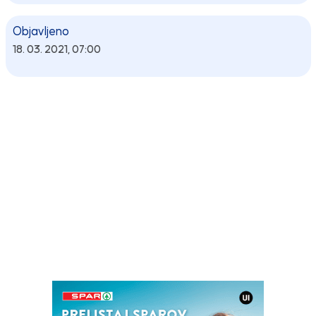
Objavljeno
18. 03. 2021, 07:00