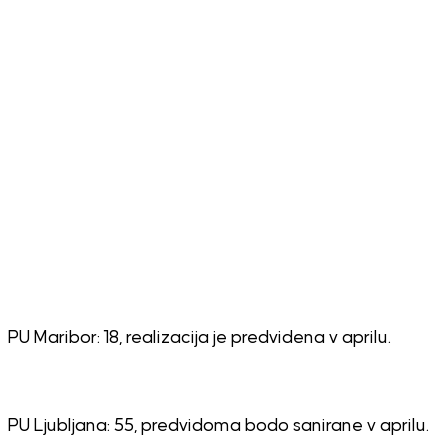
PU Maribor: 18, realizacija je predvidena v aprilu.
PU Ljubljana: 55, predvidoma bodo sanirane v aprilu.