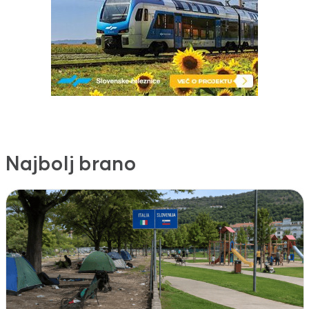
Najbolj brano