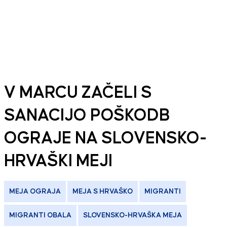
V MARCU ZAČELI S
SANACIJO POŠKODB
OGRAJE NA SLOVENSKO-
HRVAŠKI MEJI
MEJA OGRAJA
MEJA S HRVAŠKO
MIGRANTI
MIGRANTI OBALA
SLOVENSKO-HRVAŠKA MEJA