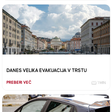
DANES VELIKA EVAKUACIJA V TRSTU
PREBERI VEČ
1 MIN