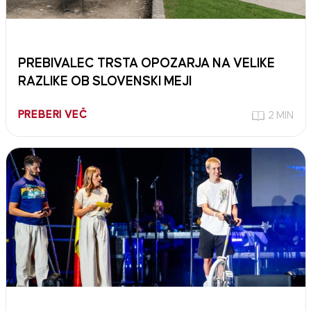
PREBIVALEC TRSTA OPOZARJA NA VELIKE
RAZLIKE OB SLOVENSKI MEJI
PREBERI VEČ
2 MIN