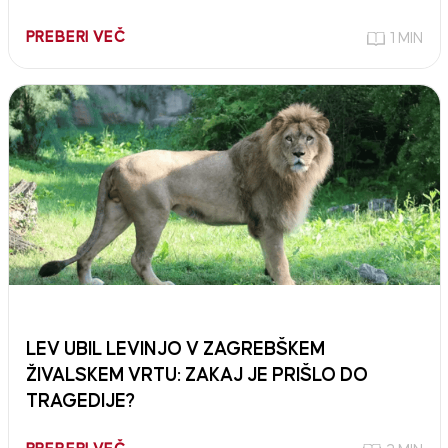
PREBERI VEČ
1 MIN
LEV UBIL LEVINJO V ZAGREBŠKEM
ŽIVALSKEM VRTU: ZAKAJ JE PRIŠLO DO
TRAGEDIJE?