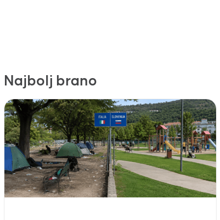
Najbolj brano