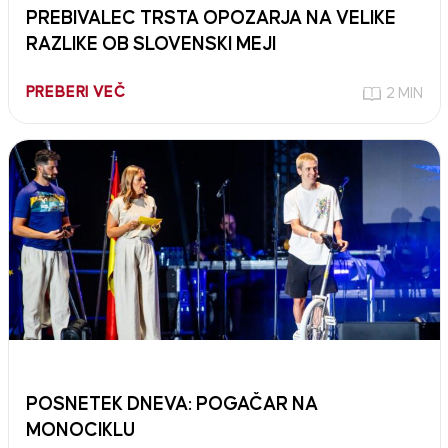
PREBIVALEC TRSTA OPOZARJA NA VELIKE
RAZLIKE OB SLOVENSKI MEJI
PREBERI VEČ
2 MIN
POSNETEK DNEVA: POGAČAR NA
MONOCIKLU