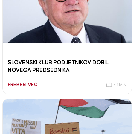
SLOVENSKI KLUB PODJETNIKOV DOBIL
NOVEGA PREDSEDNIKA
PREBERI VEČ
< 1 MIN