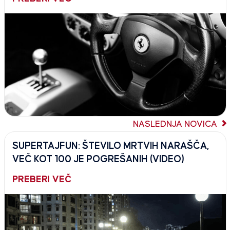
NASLEDNJA NOVICA
SUPERTAJFUN: ŠTEVILO MRTVIH NARAŠČA,
VEČ KOT 100 JE POGREŠANIH (VIDEO)
PREBERI VEČ