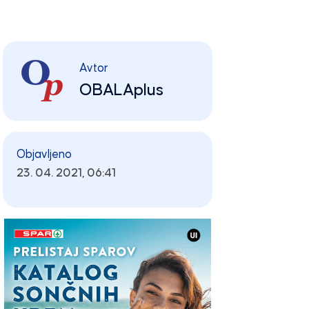
Avtor
OBALAplus
Objavljeno
23. 04. 2021, 06:41