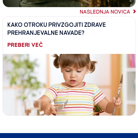
NASLEDNJA NOVICA
KAKO OTROKU PRIVZGOJITI ZDRAVE
PREHRANJEVALNE NAVADE?
PREBERI VEČ