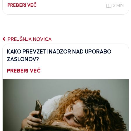
PREBERI VEČ
2 MIN
PREJŠNJA NOVICA
KAKO PREVZETI NADZOR NAD UPORABO
ZASLONOV?
PREBERI VEČ