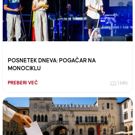
POSNETEK DNEVA: POGAČAR NA
MONOCIKLU
PREBERI VEČ
1 MIN