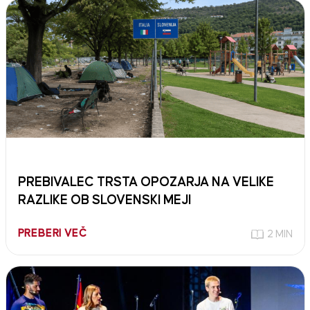
PREBIVALEC TRSTA OPOZARJA NA VELIKE
RAZLIKE OB SLOVENSKI MEJI
PREBERI VEČ
2 MIN