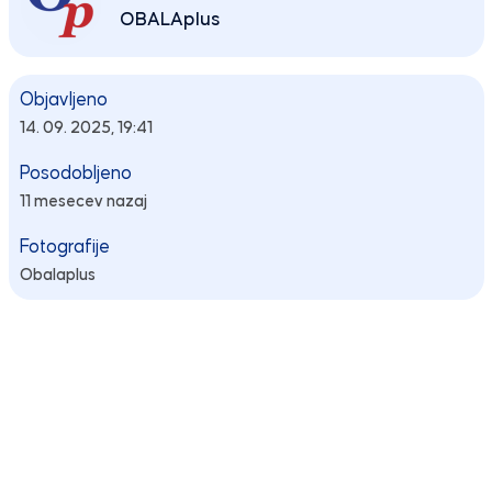
OBALAplus
Objavljeno
14. 09. 2025, 19:41
Posodobljeno
11 mesecev nazaj
Fotografije
Obalaplus