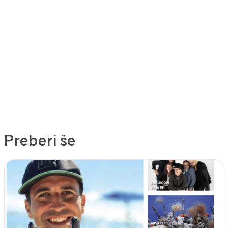
Preberi še