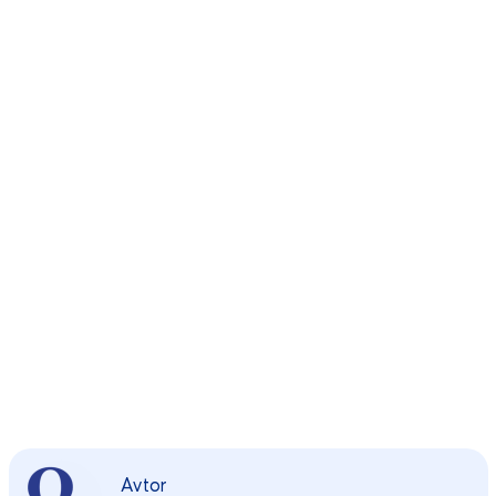
Avtor