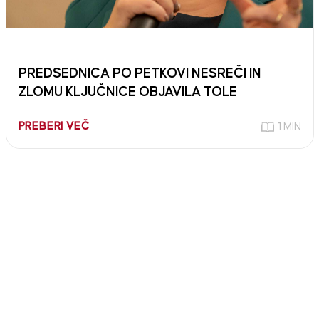
PREDSEDNICA PO PETKOVI NESREČI IN
ZLOMU KLJUČNICE OBJAVILA TOLE
PREBERI VEČ
1 MIN