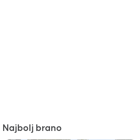
Najbolj brano