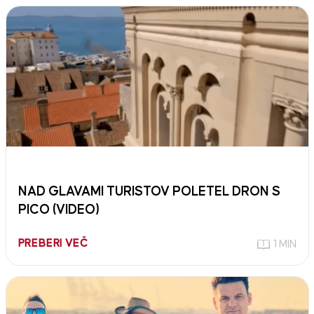
NAD GLAVAMI TURISTOV POLETEL DRON S
PICO (VIDEO)
PREBERI VEČ
1 MIN