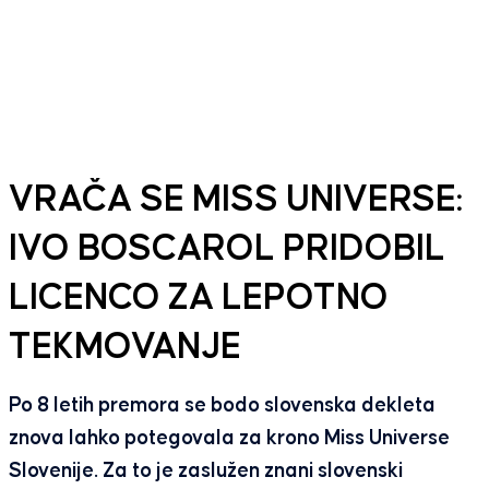
VRAČA SE MISS UNIVERSE:
IVO BOSCAROL PRIDOBIL
LICENCO ZA LEPOTNO
TEKMOVANJE
Po 8 letih premora se bodo slovenska dekleta
znova lahko potegovala za krono Miss Universe
Slovenije. Za to je zaslužen znani slovenski