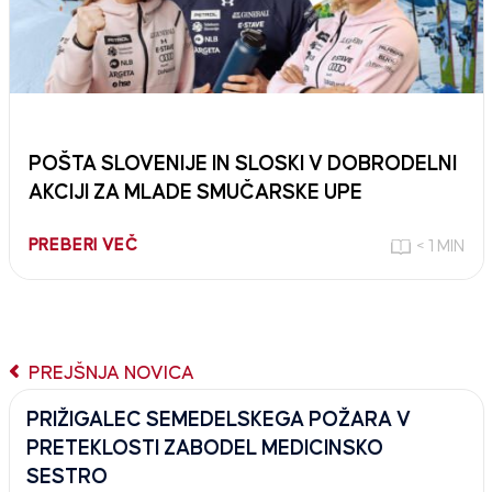
POŠTA SLOVENIJE IN SLOSKI V DOBRODELNI
AKCIJI ZA MLADE SMUČARSKE UPE
PREBERI VEČ
< 1 MIN
PREJŠNJA NOVICA
PRIŽIGALEC SEMEDELSKEGA POŽARA V
PRETEKLOSTI ZABODEL MEDICINSKO
SESTRO