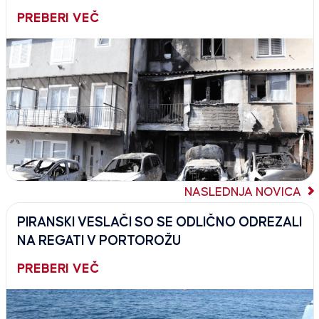
PREBERI VEČ
NASLEDNJA NOVICA
PIRANSKI VESLAČI SO SE ODLIČNO ODREZALI
NA REGATI V PORTOROŽU
PREBERI VEČ