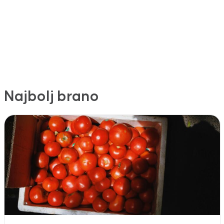
Najbolj brano