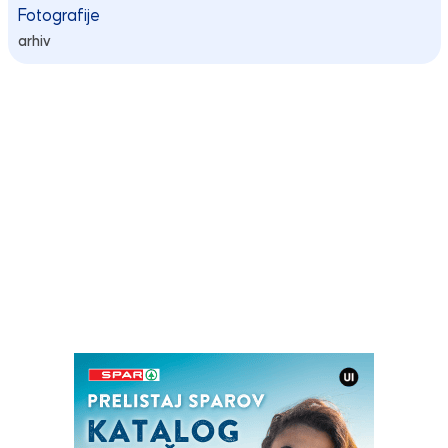
Fotografije
arhiv