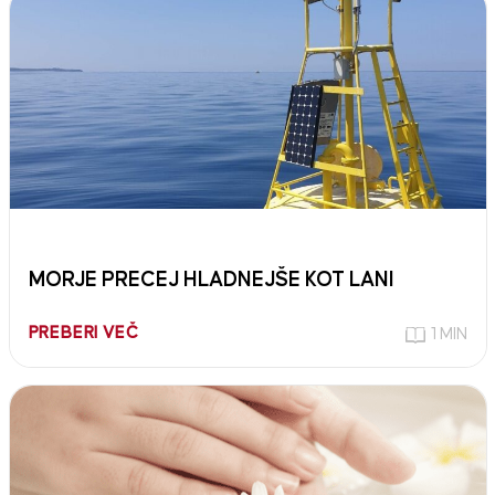
MORJE PRECEJ HLADNEJŠE KOT LANI
PREBERI VEČ
1 MIN