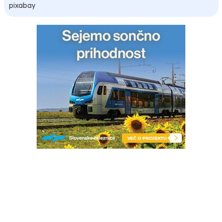
pixabay