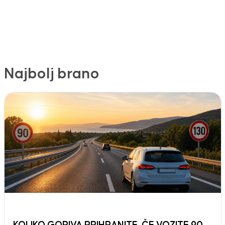
Najbolj brano