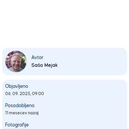
Avtor
Sašo Mejak
Objavljeno
06. 09. 2025, 09:00
Posodobljeno
11 mesecev nazaj
Fotografije