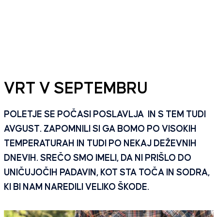
VRT V SEPTEMBRU
POLETJE SE POČASI POSLAVLJA IN S TEM TUDI
AVGUST. ZAPOMNILI SI GA BOMO PO VISOKIH
TEMPERATURAH IN TUDI PO NEKAJ DEŽEVNIH
DNEVIH. SREČO SMO IMELI, DA NI PRIŠLO DO
UNIČUJOČIH PADAVIN, KOT STA TOČA IN SODRA,
KI BI NAM NAREDILI VELIKO ŠKODE.