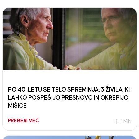
PO 40. LETU SE TELO SPREMINJA: 3 ŽIVILA, KI
LAHKO POSPEŠIJO PRESNOVO IN OKREPIJO
MIŠICE
PREBERI VEČ
1 MIN