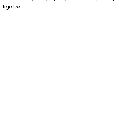
trgatve.