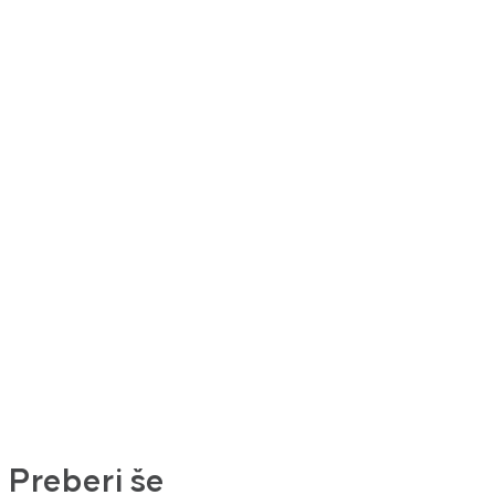
Preberi še