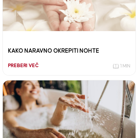
KAKO NARAVNO OKREPITI NOHTE
PREBERI VEČ
1 MIN