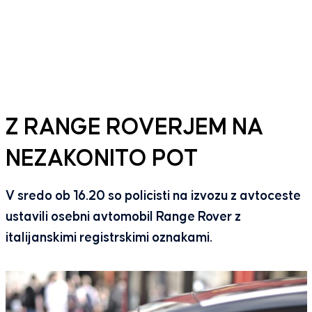
Z RANGE ROVERJEM NA
NEZAKONITO POT
V sredo ob 16.20 so policisti na izvozu z avtoceste
ustavili osebni avtomobil Range Rover z
italijanskimi registrskimi oznakami.