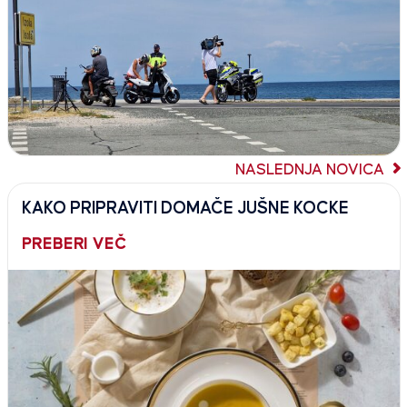
NASLEDNJA NOVICA
KAKO PRIPRAVITI DOMAČE JUŠNE KOCKE
PREBERI VEČ