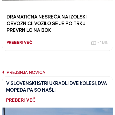
DRAMATIČNA NESREČA NA IZOLSKI
OBVOZNICI: VOZILO SE JE PO TRKU
PREVRNILO NA BOK
PREBERI VEČ
< 1 MIN
PREJŠNJA NOVICA
V SLOVENSKI ISTRI UKRADLI DVE KOLESI, DVA
MOPEDA PA SO NAŠLI
PREBERI VEČ