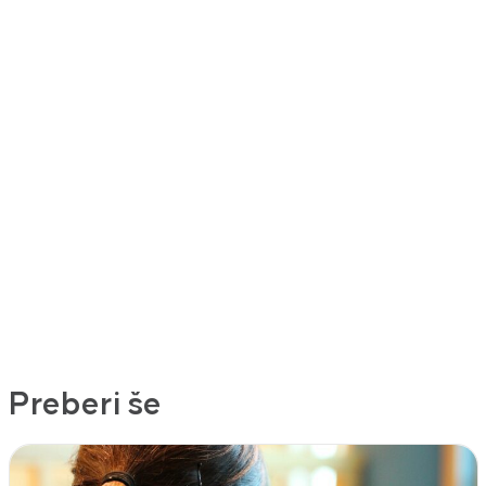
Preberi še