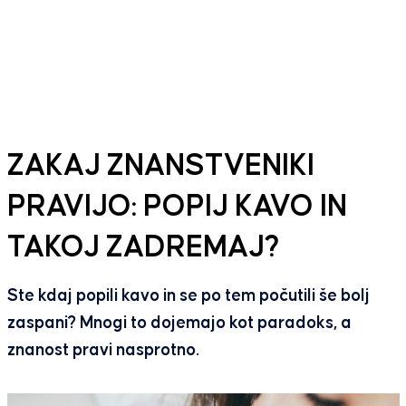
ZAKAJ ZNANSTVENIKI
PRAVIJO: POPIJ KAVO IN
TAKOJ ZADREMAJ?
Ste kdaj popili kavo in se po tem počutili še bolj
zaspani? Mnogi to dojemajo kot paradoks, a
znanost pravi nasprotno.