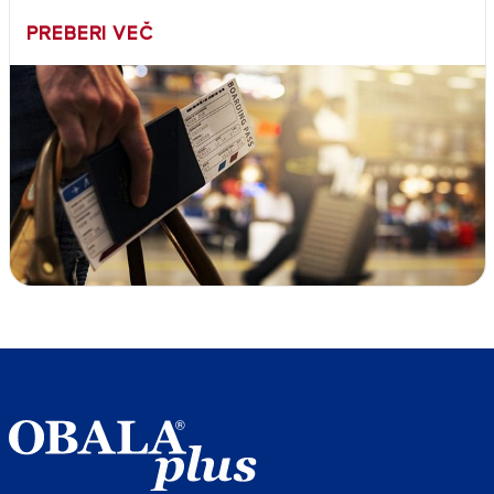
PREBERI VEČ