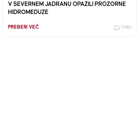
V SEVERNEM JADRANU OPAZILI PROZORNE
HIDROMEDUZE
PREBERI VEČ
1 MIN