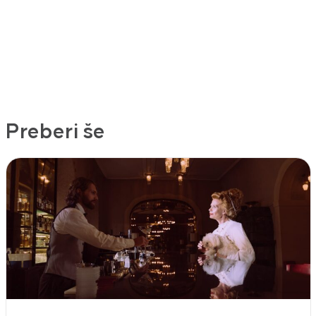
Preberi še