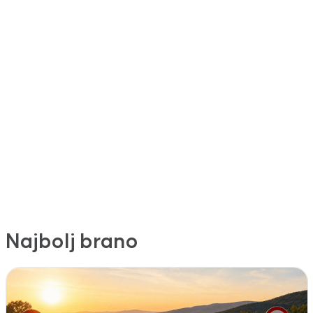
Najbolj brano