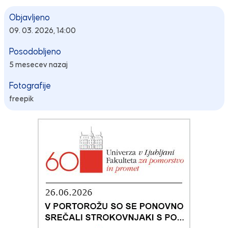
Objavljeno
09. 03. 2026, 14:00
Posodobljeno
5 mesecev nazaj
Fotografije
freepik