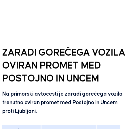
ZARADI GOREČEGA VOZILA
OVIRAN PROMET MED
POSTOJNO IN UNCEM
Na primorski avtocesti je zaradi gorečega vozila
trenutno oviran promet med Postojno in Uncem
proti Ljubljani.