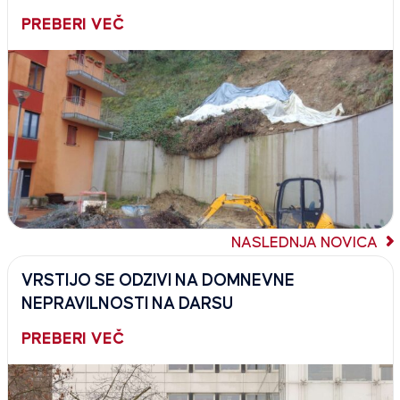
PREBERI VEČ
NASLEDNJA NOVICA
VRSTIJO SE ODZIVI NA DOMNEVNE
NEPRAVILNOSTI NA DARSU
PREBERI VEČ