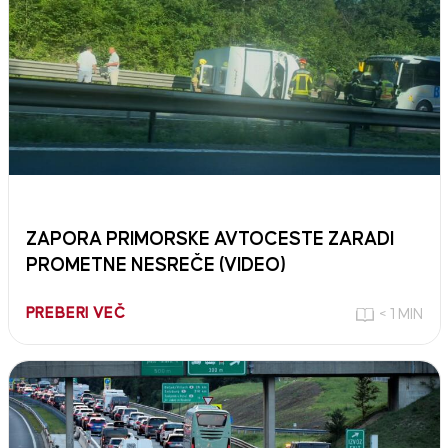
ZAPORA PRIMORSKE AVTOCESTE ZARADI
PROMETNE NESREČE (VIDEO)
PREBERI VEČ
< 1 MIN