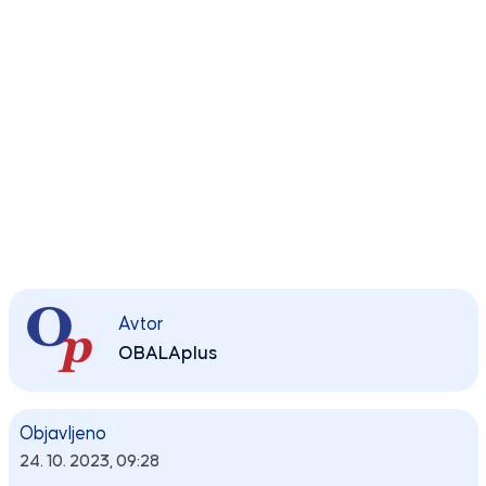
Avtor
OBALAplus
Objavljeno
24. 10. 2023, 09:28