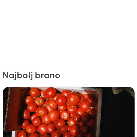
Najbolj brano