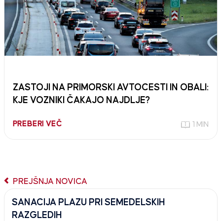
ZASTOJI NA PRIMORSKI AVTOCESTI IN OBALI:
KJE VOZNIKI ČAKAJO NAJDLJE?
PREBERI VEČ
1 MIN
PREJŠNJA NOVICA
SANACIJA PLAZU PRI SEMEDELSKIH
RAZGLEDIH