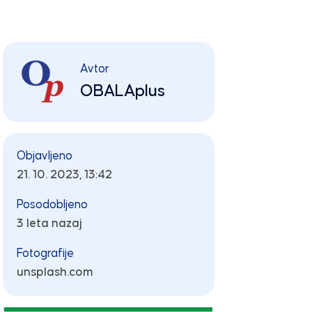
Avtor
OBALAplus
Objavljeno
21. 10. 2023, 13:42
Posodobljeno
3 leta nazaj
Fotografije
unsplash.com