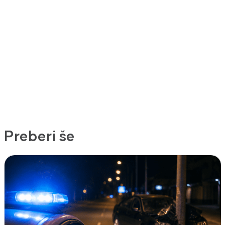
Preberi še