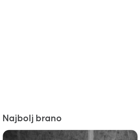
Najbolj brano