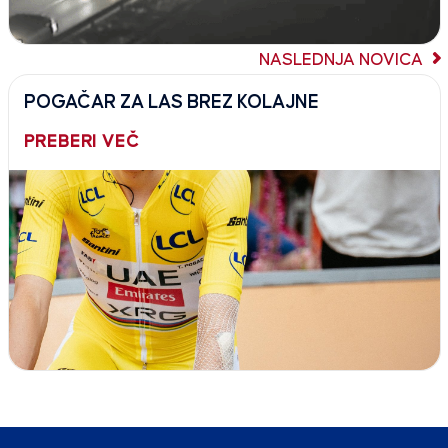
NASLEDNJA NOVICA
POGAČAR ZA LAS BREZ KOLAJNE
PREBERI VEČ