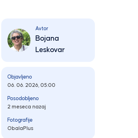
Avtor
Bojana
Leskovar
Objavljeno
06. 06. 2026, 05:00
Posodobljeno
2 meseca nazaj
Fotografije
ObalaPlus