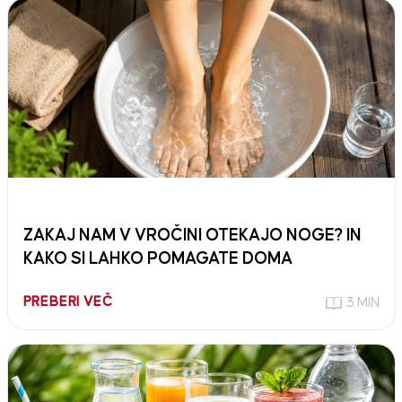
ZAKAJ NAM V VROČINI OTEKAJO NOGE? IN
KAKO SI LAHKO POMAGATE DOMA
PREBERI VEČ
3 MIN