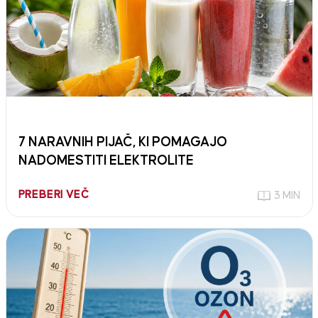
7 NARAVNIH PIJAČ, KI POMAGAJO
NADOMESTITI ELEKTROLITE
PREBERI VEČ
3 MIN