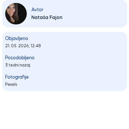
Avtor
Nataša Fajon
Objavljeno
21. 05. 2026, 12:48
Posodobljeno
3 tedni nazaj
Fotografije
Pexels