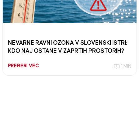
NEVARNE RAVNI OZONA V SLOVENSKI ISTRI:
KDO NAJ OSTANE V ZAPRTIH PROSTORIH?
PREBERI VEČ
1 MIN