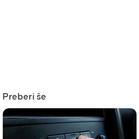
Preberi še