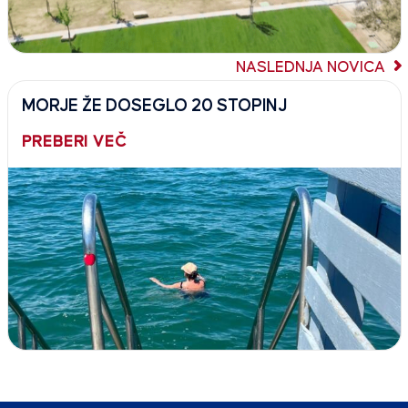
NASLEDNJA NOVICA
MORJE ŽE DOSEGLO 20 STOPINJ
PREBERI VEČ