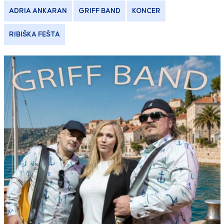
ADRIA ANKARAN
GRIFF BAND
KONCER
RIBIŠKA FEŠTA