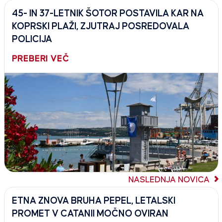
45- IN 37-LETNIK ŠOTOR POSTAVILA KAR NA
KOPRSKI PLAŽI, ZJUTRAJ POSREDOVALA
POLICIJA
PREBERI VEČ
NASLEDNJA NOVICA
ETNA ZNOVA BRUHA PEPEL, LETALSKI
PROMET V CATANII MOČNO OVIRAN