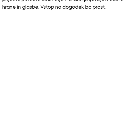
hrane in glasbe. Vstop na dogodek bo prost.