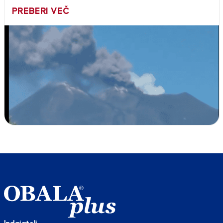
PREBERI VEČ