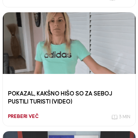
POKAZAL, KAKŠNO HIŠO SO ZA SEBOJ
PUSTILI TURISTI (VIDEO)
PREBERI VEČ
3 MIN