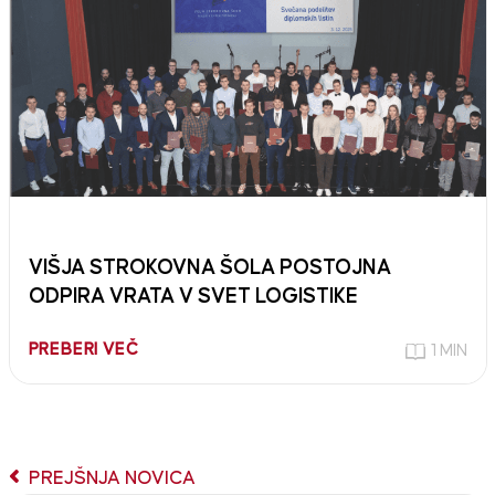
VIŠJA STROKOVNA ŠOLA POSTOJNA
ODPIRA VRATA V SVET LOGISTIKE
PREBERI VEČ
1 MIN
PREJŠNJA NOVICA