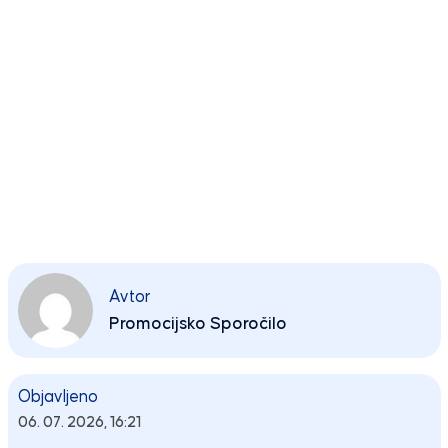
Avtor
Promocijsko Sporočilo
Objavljeno
06. 07. 2026, 16:21