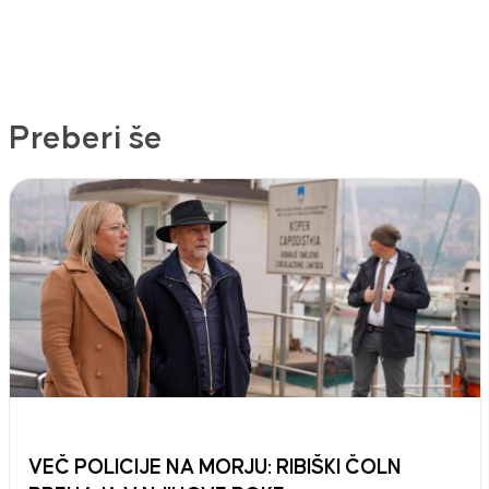
Preberi še
VEČ POLICIJE NA MORJU: RIBIŠKI ČOLN