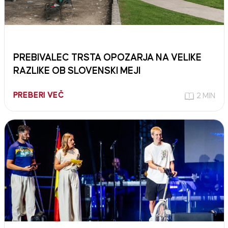
PREBIVALEC TRSTA OPOZARJA NA VELIKE
RAZLIKE OB SLOVENSKI MEJI
PREBERI VEČ
2 MIN