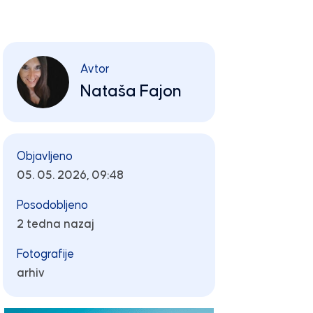
Avtor
Nataša Fajon
Objavljeno
05. 05. 2026, 09:48
Posodobljeno
2 tedna nazaj
Fotografije
arhiv