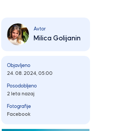
Avtor
Milica Golijanin
Objavljeno
24. 08. 2024, 05:00
Posodobljeno
2 leta nazaj
Fotografije
Facebook