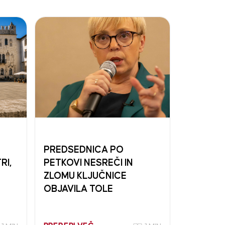
PREDSEDNICA PO
RI,
PETKOVI NESREČI IN
ZLOMU KLJUČNICE
OBJAVILA TOLE