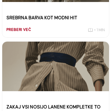
SREBRNA BARVA KOT MODNI HIT
PREBERI VEČ
< 1 MIN
ZAKAJ VSI NOSIJO LANENE KOMPLETKE TO