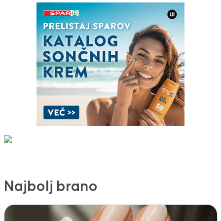
Najbolj brano