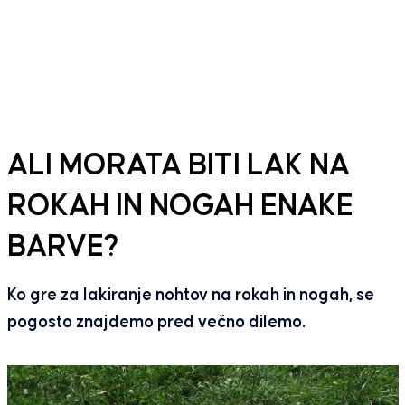
ALI MORATA BITI LAK NA
ROKAH IN NOGAH ENAKE
BARVE?
Ko gre za lakiranje nohtov na rokah in nogah, se
pogosto znajdemo pred večno dilemo.