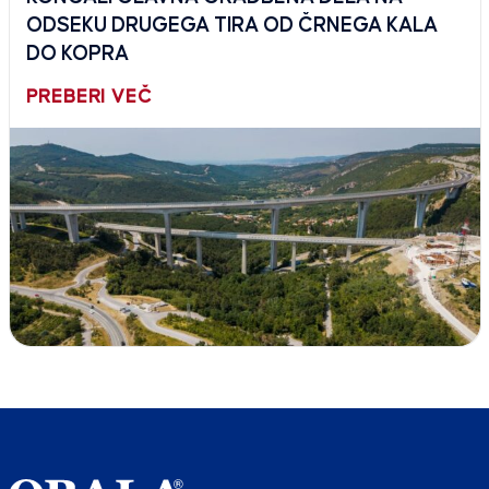
ODSEKU DRUGEGA TIRA OD ČRNEGA KALA
DO KOPRA
PREBERI VEČ