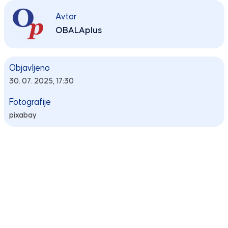
Avtor
OBALAplus
Objavljeno
30. 07. 2025, 17:30
Fotografije
pixabay