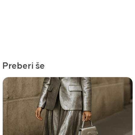
Preberi še