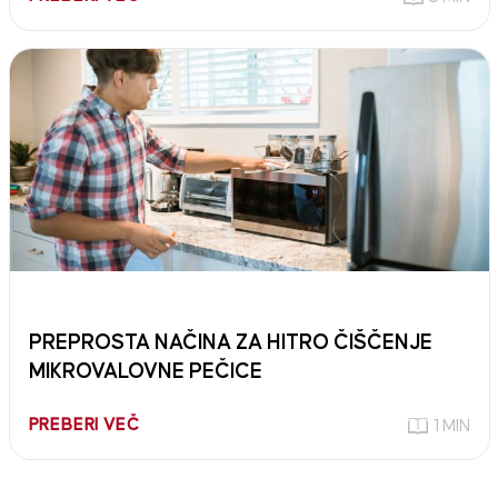
PREPROSTA NAČINA ZA HITRO ČIŠČENJE
MIKROVALOVNE PEČICE
PREBERI VEČ
1 MIN