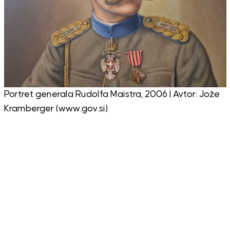
Portret generala Rudolfa Maistra, 2006 | Avtor: Jože
Kramberger (www.gov.si)