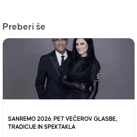
Preberi še
SANREMO 2026: PET VEČEROV GLASBE,
TRADICIJE IN SPEKTAKLA