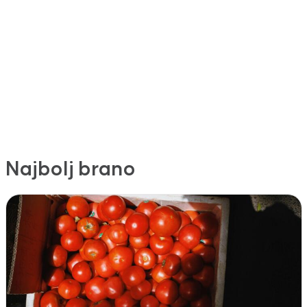
Najbolj brano