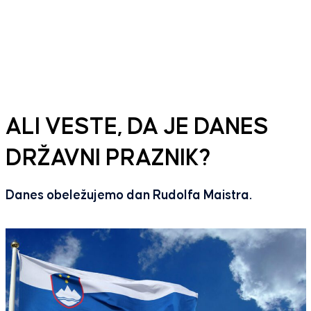
ALI VESTE, DA JE DANES
DRŽAVNI PRAZNIK?
Danes obeležujemo dan Rudolfa Maistra.