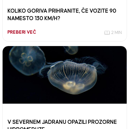
KOLIKO GORIVA PRIHRANITE, ČE VOZITE 90
NAMESTO 130 KM/H?
PREBERI VEČ
2 MIN
V SEVERNEM JADRANU OPAZILI PROZORNE