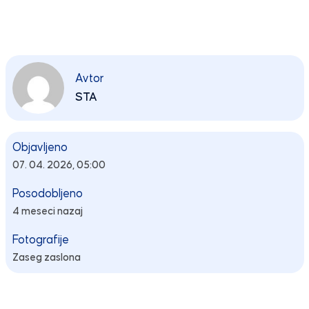
Avtor
STA
Objavljeno
07. 04. 2026, 05:00
Posodobljeno
4 meseci nazaj
Fotografije
Zaseg zaslona