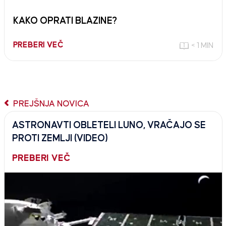
KAKO OPRATI BLAZINE?
PREBERI VEČ
< 1 MIN
PREJŠNJA NOVICA
ASTRONAVTI OBLETELI LUNO, VRAČAJO SE
PROTI ZEMLJI (VIDEO)
PREBERI VEČ