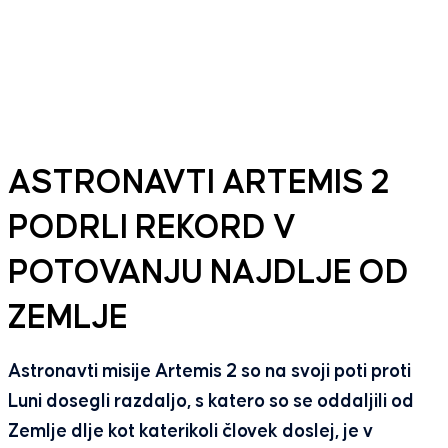
ASTRONAVTI ARTEMIS 2
PODRLI REKORD V
POTOVANJU NAJDLJE OD
ZEMLJE
Astronavti misije Artemis 2 so na svoji poti proti
Luni dosegli razdaljo, s katero so se oddaljili od
Zemlje dlje kot katerikoli človek doslej, je v