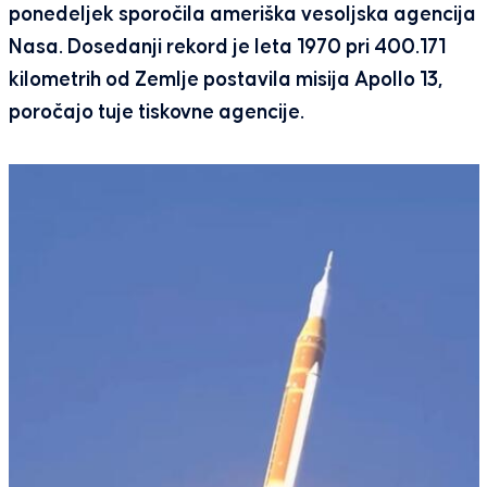
ponedeljek sporočila ameriška vesoljska agencija
Nasa. Dosedanji rekord je leta 1970 pri 400.171
kilometrih od Zemlje postavila misija Apollo 13,
poročajo tuje tiskovne agencije.