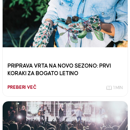
PRIPRAVA VRTA NA NOVO SEZONO: PRVI
KORAKI ZA BOGATO LETINO
PREBERI VEČ
1 MIN