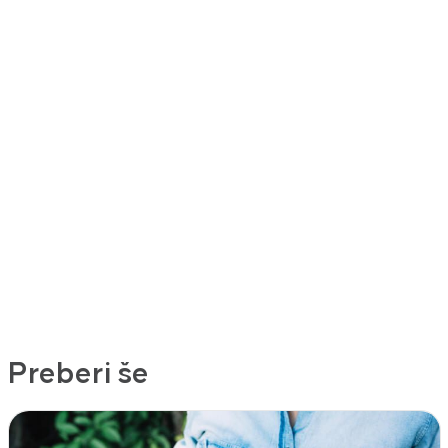
Preberi še