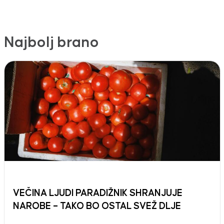
Najbolj brano
VEČINA LJUDI PARADIŽNIK SHRANJUJE
NAROBE – TAKO BO OSTAL SVEŽ DLJE