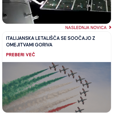
NASLEDNJA NOVICA
ITALIJANSKA LETALIŠČA SE SOOČAJO Z
OMEJITVAMI GORIVA
PREBERI VEČ