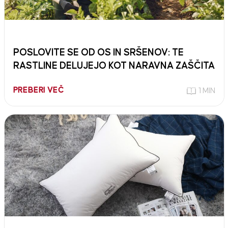
POSLOVITE SE OD OS IN SRŠENOV: TE
RASTLINE DELUJEJO KOT NARAVNA ZAŠČITA
PREBERI VEČ
1 MIN